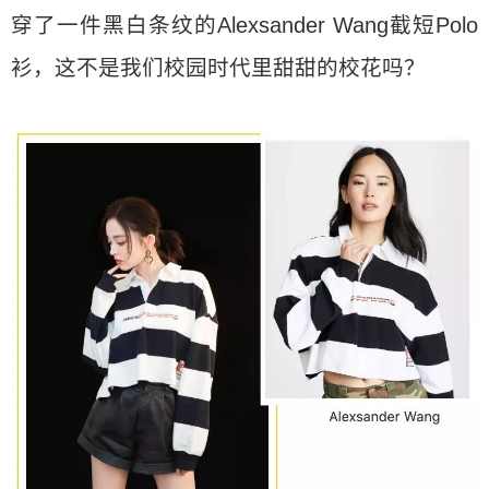
穿了一件黑白条纹的Alexsander Wang截短Polo
衫，这不是我们校园时代里甜甜的校花吗？