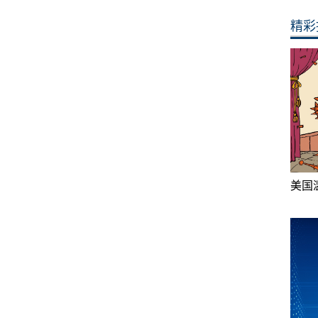
精彩
美国