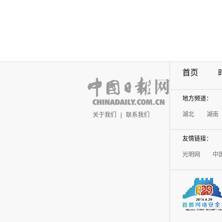
首页
地方频道：
湖北
湖南
关于我们
|
联系我们
友情链接：
光明网
中