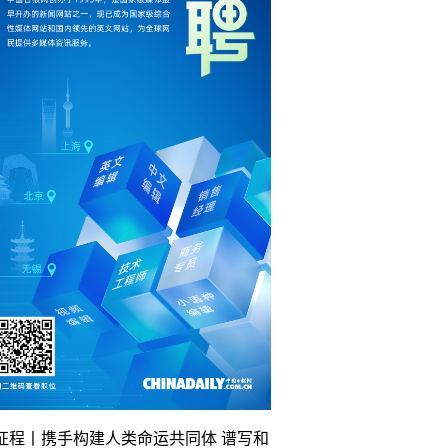
征程丨携手构建人类命运共同体 谱写和