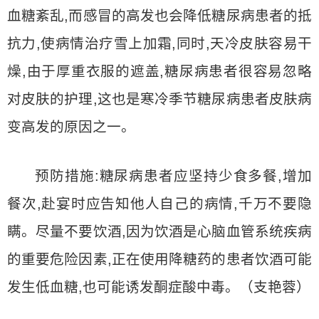
血糖紊乱,而感冒的高发也会降低糖尿病患者的抵
抗力,使病情治疗雪上加霜,同时,天冷皮肤容易干
燥,由于厚重衣服的遮盖,糖尿病患者很容易忽略
对皮肤的护理,这也是寒冷季节糖尿病患者皮肤病
变高发的原因之一。
预防措施:糖尿病患者应坚持少食多餐,增加
餐次,赴宴时应告知他人自己的病情,千万不要隐
瞒。尽量不要饮酒,因为饮酒是心脑血管系统疾病
的重要危险因素,正在使用降糖药的患者饮酒可能
发生低血糖,也可能诱发酮症酸中毒。（支艳蓉）