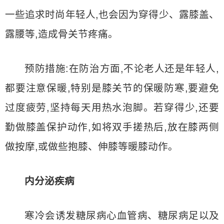
一些追求时尚年轻人,也会因为穿得少、露膝盖、
露腰等,造成骨关节疼痛。
预防措施:在防治方面,不论老人还是年轻人,
都要注意保暖,特别是膝关节的保暖防寒,要避免
过度疲劳,坚持每天用热水泡脚。若穿得少,还要
勤做膝盖保护动作,如将双手搓热后,放在膝两侧
做按摩,或做些抱膝、伸膝等暖膝动作。
内分泌疾病
寒冷会诱发糖尿病心血管病、糖尿病足以及