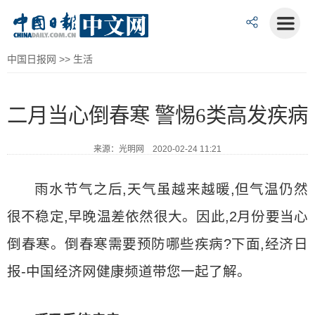
中国日报网
>>
生活
二月当心倒春寒 警惕6类高发疾病
来源：光明网 2020-02-24 11:21
雨水节气之后,天气虽越来越暖,但气温仍然
很不稳定,早晚温差依然很大。因此,2月份要当心
倒春寒。倒春寒需要预防哪些疾病?下面,经济日
报-中国经济网健康频道带您一起了解。