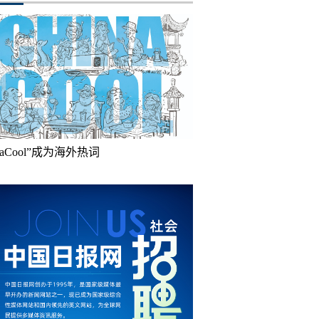
inaCool”成为海外热词