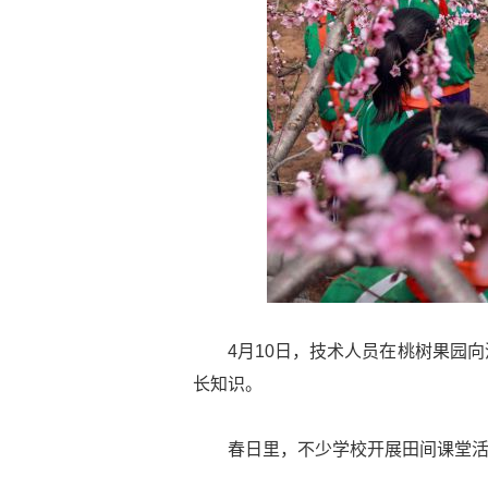
4月10日，技术人员在桃树果园
长知识。
春日里，不少学校开展田间课堂