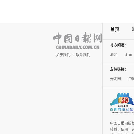
首页
地方频道：
湖北
湖南
关于我们
|
联系我们
友情链接：
光明网
中
中国日报网版
转载、使用，违