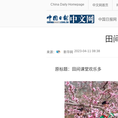
China Daily Homepage
中文网首页
中国日报网
田
2023-04-11 08:38
来源：
新华网
原标题：田间课堂欢乐多