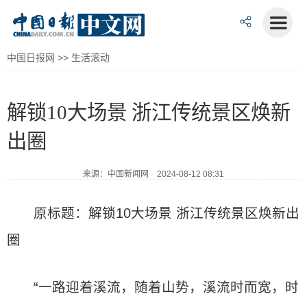
中国日报网
>>
生活滚动
解锁10大场景 浙江传统景区焕新
出圈
来源：中国新闻网 2024-08-12 08:31
原标题：解锁10大场景 浙江传统景区焕新出
圈
“一路迎着溪流，随着山势，溪流时而宽，时