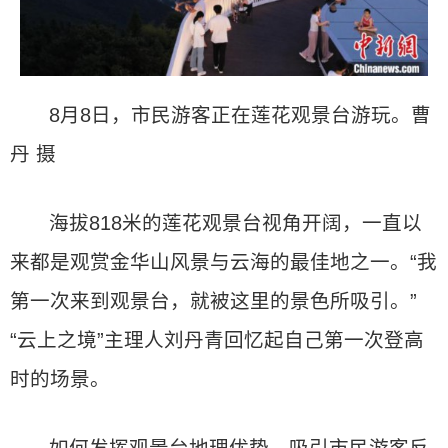
8月8日，市民游客正在莲花观景台游玩。曹
丹 摄
海拔818米的莲花观景台视角开阔，一直以
来都是观赏金华山风景与云海的最佳地之一。“我
第一次来到观景台，就被这里的景色所吸引。”
“云上之境”主理人刘丹青回忆起自己第一次登高
时的场景。