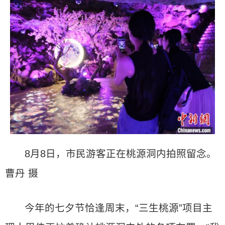
8月8日，市民游客正在桃源洞内拍照留念。
曹丹 摄
今年的七夕节恰逢周末，“三生桃源”项目主