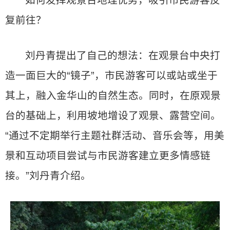
如何发挥观景台地理优势，吸引市民游客反
复前往？
刘丹青提出了自己的想法：在观景台中央打
造一面巨大的“镜子”，市民游客可以或站或坐于
其上，融入金华山的自然生态。同时，在原观景
台的基础上，利用坡地增设了观景、露营空间。
“通过不定期举行主题社群活动、音乐会等，用美
景和互动项目尝试与市民游客建立更多情感链
接。”刘丹青介绍。