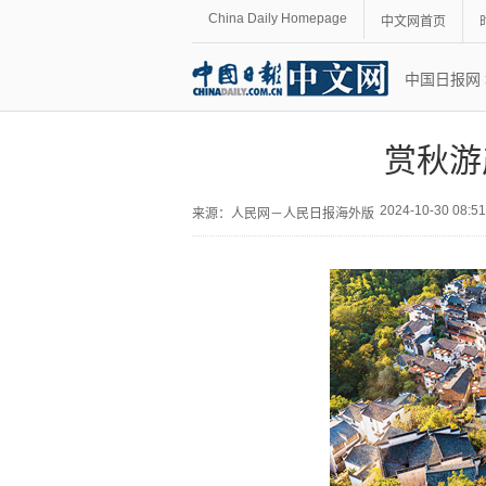
China Daily Homepage
中文网首页
中国日报网
赏秋游
2024-10-30 08:
来源：
人民网－人民日报海外版