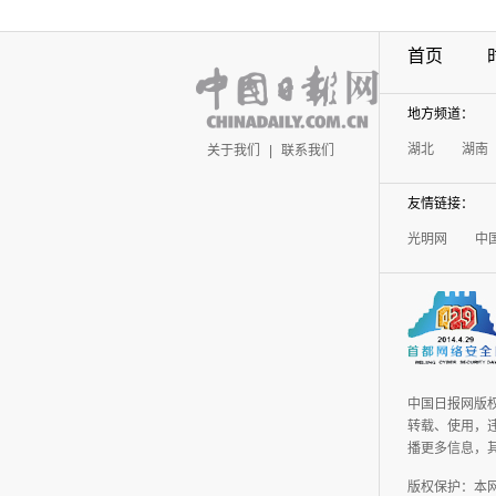
首页
地方频道：
湖北
湖南
关于我们
|
联系我们
友情链接：
光明网
中
中国日报网版
转载、使用，违
播更多信息，
版权保护：本