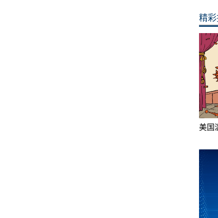
精彩
美国