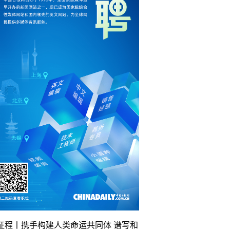
征程丨携手构建人类命运共同体 谱写和