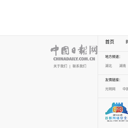
首页
地方频道：
湖北
湖南
关于我们
|
联系我们
友情链接：
光明网
中