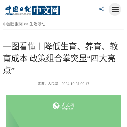
中国日报网
>>
生活滚动
一图看懂丨降低生育、养育、教
育成本 政策组合拳突显“四大亮
点”
来源：人民网 2024-10-31 09:17