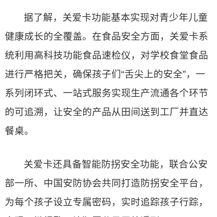
据了解，关爱卡功能基本实现对青少年儿童
健康成长的全覆盖。在食品安全方面，关爱卡系
统利用高科技功能食品速检仪，对学校食堂食品
进行严格把关，确保孩子们“舌尖上的安全”，一
系列闭环式、一站式服务实现生产流通各个环节
的可追溯，让安全的产品从田间送到工厂并直达
餐桌。
关爱卡还具备智能防拐安全功能，联合公安
部一所、中国安防协会共同打造防拐安全平台，
为每个孩子设立专属密码，实时追踪孩子行踪，