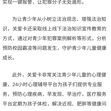
实现一键报警，让犯罪分子无处遁形。
为让青少年从小树立法治观念、增强法治知
识，关爱卡还采取线上线下法治知识宣传教育的
方式，通过对青少年犯罪案例解析等形式，分析
预防校园霸凌等问题发生，守护青少年儿童健康
成长。
此外，关爱卡非常关注青少年儿童的心理健
康，24小时心理辅导平台为孩子们提供专业服
务，预防心理疾病，早发现、早治疗。医疗服务
平台定期为孩子体检，解决近视、肥胖等健康问