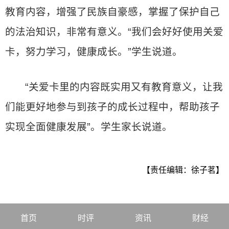
教育内容，增强了民族自豪感，掌握了保护自己
的法治知识，非常有意义。“我们会好好使用关爱
卡，努力学习，健康成长。”学生说道。
“关爱卡里的内容既实用又有教育意义，让我
们能更好地参与到孩子的成长过程中，帮助孩子
实现全面健康发展”。学生家长说道。
【责任编辑：徐子茗】
首页
时评
资讯
财经