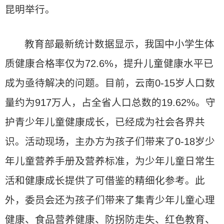
昆明举行。
教育部最新统计数据显示，我国中小学生体
质健康合格率仅为72.6%，提升儿童健康水平已
成为亟待解决的问题。目前，云南0-15岁人口数
量约为917万人，占全省人口总数的19.62%。守
护青少年儿童健康成长，已经成为社会各界共
识。活动现场，主办方为孩子们带来了0-18岁少
年儿童营养手册及营养标准，为少年儿童日常生
活和健康成长提供了可借鉴的精细化参考。此
外，委员会还为孩子们带来了集青少年儿童心理
健康、食品营养健康、防拐防走失、红色教育、