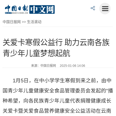
中国日报网
>>
生活滚动
关爱卡寒假公益行 助力云南各族
青少年儿童梦想起航
来源：中国日报网 2025-01-06 14:06
1月5日，在中小学学生寒假到来之前，由中
国青少年儿童健康安全食品管理委员会发起的“播
种希望，向各民族青少年儿童代表捐赠健康成长
关爱卡暨关爱食品营养健康安全公益活动在云南