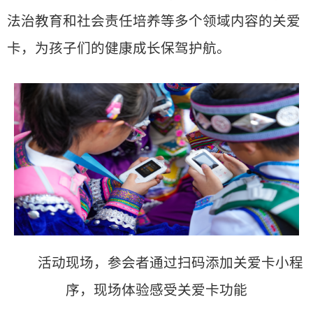
法治教育和社会责任培养等多个领域内容的关爱
卡，为孩子们的健康成长保驾护航。
活动现场，参会者通过扫码添加关爱卡小程
序，现场体验感受关爱卡功能