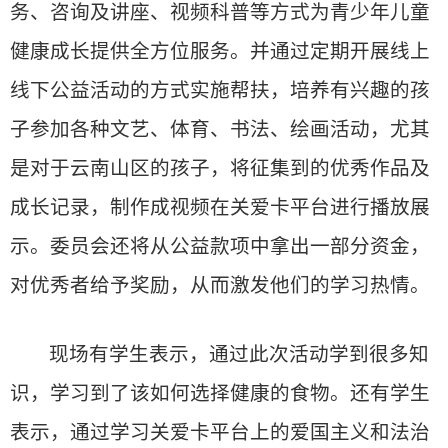
务、咨询及讲座、视频科普等方式为青少年儿童
健康成长提供全方位服务。并通过定期开展线上
线下公益活动的方式实施帮扶，培养有兴趣的孩
子参加各种文艺、体育、书法、绘画活动，尤其
是对于云南山区的孩子，将征集到的优秀作品及
成长记录，制作成视频在关爱卡平台进行播放展
示。委员会还将从公益款项中拿出一部分资金，
对优秀者给予奖励，从而激发他们的学习热情。
现场有学生表示，通过此次活动学到很多知
识，学习到了该如何选择健康的食物。还有学生
表示，通过学习关爱卡平台上的爱国主义和法治