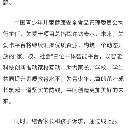
题。
中国青少年儿童健康安全食品管理委员会执
行主任、关爱卡项目总指挥许钧表示，未来，关
爱卡平台将继续汇聚优质资源，构筑一个动态开
放的“家、校、社会”三位一体智能平台，以智能
科技创新推动家校互动，助力家长、学校、学生
共同提升素质教育水平，为青少年儿童的茁壮成
长筑起一道坚实的防线，共同创造更加美好的未
来。
同时，结合家长和孩子诉求，通过线上服