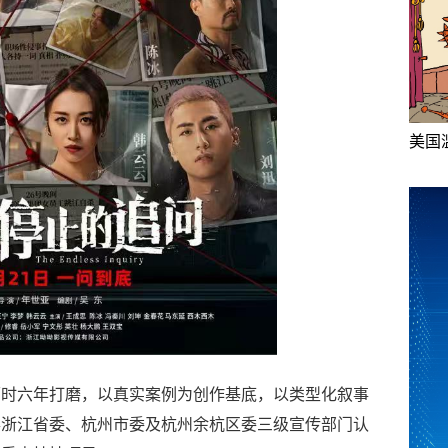
美国
历时六年打磨，以真实案例为创作基底，以类型化叙事
得浙江省委、杭州市委及杭州余杭区委三级宣传部门认