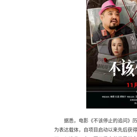
据悉，电影《不该停止的追问》
为表达载体，自项目启动以来先后获