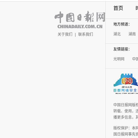
首页
地方频道：
湖北
湖南
关于我们
|
联系我们
友情链接：
光明网
中
中国日报网版
转载、使用，违
播更多信息，
版权保护：本
国日报网事先协议