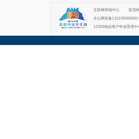
互联网举报中心
防范
京公网安备11010500008
12300电信用户申诉受理中