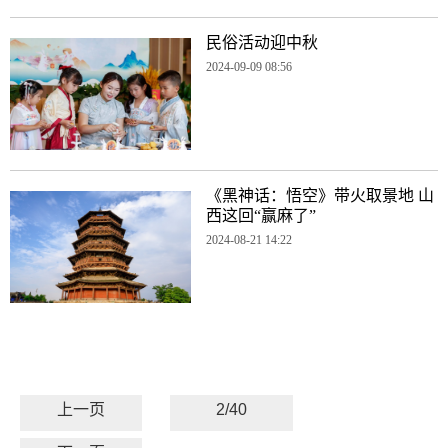
民俗活动迎中秋
2024-09-09 08:56
《黑神话：悟空》带火取景地 山
西这回“赢麻了”
2024-08-21 14:22
上一页
2/40