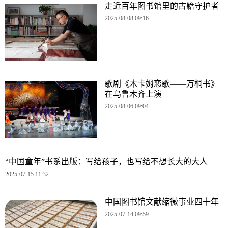
走近百年图书馆里的古籍守护者
2025-08-08 09:16
歌剧《木卡姆恋歌——万桐书》
在乌鲁木齐上演
2025-08-06 09:04
“中国童年”书系出版：写给孩子，也写给不想长大的大人
2025-07-15 11:32
中国图书馆文献缩微事业四十年
2025-07-14 09:59