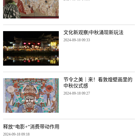
文化新观察|中秋涌现新玩法
2024-09-18 09:33
节令之美｜来！看敦煌壁画里的
中秋仪式感
2024-09-18 09:27
释放“电影+”消费带动作用
2024-09-18 09:18