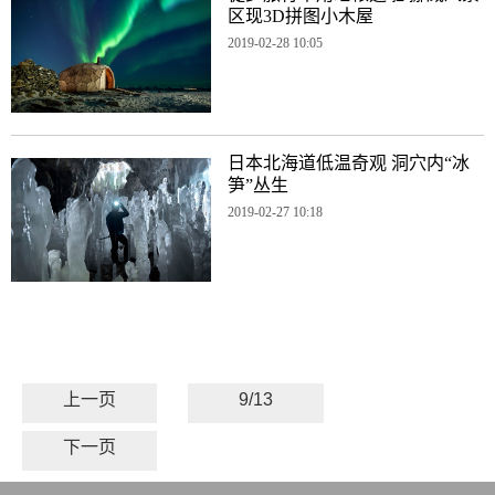
区现3D拼图小木屋
2019-02-28 10:05
日本北海道低温奇观 洞穴内“冰
笋”丛生
2019-02-27 10:18
上一页
9/13
下一页