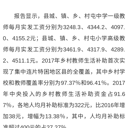
报告显示，县城、镇、乡、村屯中学一级教
师每月实发工资分别为3248.3、4344.2、4097.
0、4155.2元；县城、镇、乡、村屯小学高级教
师每月实发工资分别为3461.9、4317.9、4289.
2、4511.1元。2017年乡村教师生活补助首次实
现了集中连片特困地区县的全覆盖，其中乡村学
校和教师覆盖率分别为97.37％和96.41％。2017
年中央投入的乡村教师生活补助资金占91.6
7％，各地人均月补助标准为322元，比2016年增
加38元，增幅为13.38％，其中，人均月补助标
准超过400元的占27.27％。