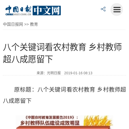
中国日报网
>>
教育
八个关键词看农村教育 乡村教师
超八成愿留下
来源：光明日报 2019-01-16 08:13
原标题：八个关键词看农村教育 乡村教师超
八成愿留下