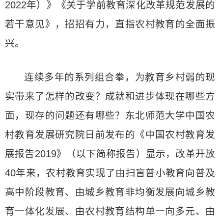
2022年）》《关于学前教育深化改革规范发展的
若干意见》，招招有力，直指农村教育的全面振
兴。
连续多年的系列组合拳，为教育乡村弱的现
实带来了怎样的改变？成就和进步体现在哪些方
面，现存的问题还有哪些？东北师范大学中国农
村教育发展研究院日前发布的《中国农村教育发
展报告2019》（以下简称报告）显示，改革开放
40年来，农村教育实现了由扫盲普小教育向普及
高中阶段教育、由城乡教育非均衡发展向城乡教
育一体化发展、由农村教育结构单一向多元、由