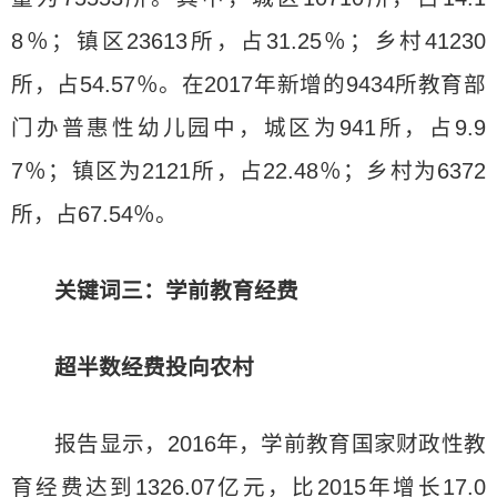
8％；镇区23613所，占31.25％；乡村41230
所，占54.57％。在2017年新增的9434所教育部
门办普惠性幼儿园中，城区为941所，占9.9
7％；镇区为2121所，占22.48％；乡村为6372
所，占67.54％。
关键词三：学前教育经费
超半数经费投向农村
报告显示，2016年，学前教育国家财政性教
育经费达到1326.07亿元，比2015年增长17.0