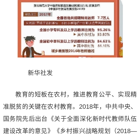
新华社发
教育的短板在农村，推进教育公平、实现精
准脱贫的关键在农村教育。2018年，中共中央、
国务院先后出台《关于全面深化新时代教师队伍
建设改革的意见》《乡村振兴战略规划（2018—