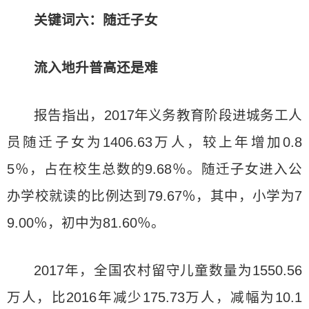
关键词六：随迁子女
流入地升普高还是难
报告指出，2017年义务教育阶段进城务工人
员随迁子女为1406.63万人，较上年增加0.8
5％，占在校生总数的9.68％。随迁子女进入公
办学校就读的比例达到79.67％，其中，小学为7
9.00％，初中为81.60％。
2017年，全国农村留守儿童数量为1550.56
万人，比2016年减少175.73万人，减幅为10.1