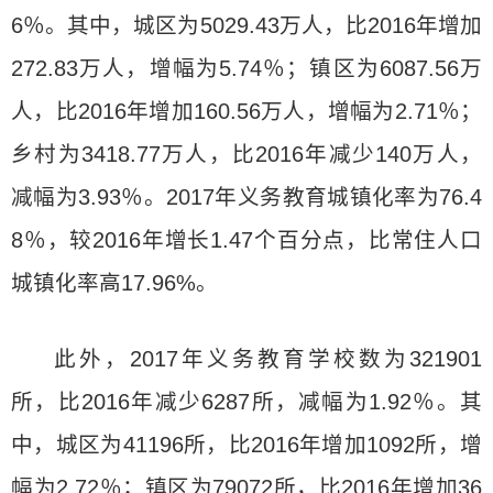
6％。其中，城区为5029.43万人，比2016年增加
272.83万人，增幅为5.74％；镇区为6087.56万
人，比2016年增加160.56万人，增幅为2.71％；
乡村为3418.77万人，比2016年减少140万人，
减幅为3.93％。2017年义务教育城镇化率为76.4
8％，较2016年增长1.47个百分点，比常住人口
城镇化率高17.96%。
此外，2017年义务教育学校数为321901
所，比2016年减少6287所，减幅为1.92％。其
中，城区为41196所，比2016年增加1092所，增
幅为2.72％；镇区为79072所，比2016年增加36