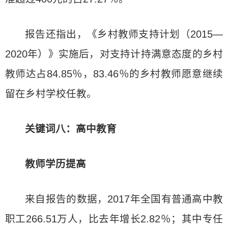
报告还指出，《乡村教师支持计划（2015—
2020年）》实施后，对支持计持满意态度的乡村
教师达占84.85％，83.46％的乡村教师愿意继续
留在乡村学校任教。
关键词八：高中教育
教师学历提高
来自报告的数据，2017年全国有普通高中教
职工266.51万人，比去年增长2.82％；其中专任