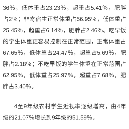
36％，低体重占23.23％，超重占5.41％，肥胖
占2％；非寄宿生正常体重占56.95％，低体重占
25.45％，超重占6.14％，肥胖占2.46％。吃早饭
的学生体重更容易控制在正常范围，正常体重占
67.65％，低体重占24.47％，超重占5.69％，肥
胖占2.18％；不吃早饭的学生体重在正常范围占
62.95％，低体重占25.97％，超重占7.68％，肥
胖占3.40％。
4至9年级农村学生近视率逐级增高，由4年
级的21.07％增长到9年级的51.59％。