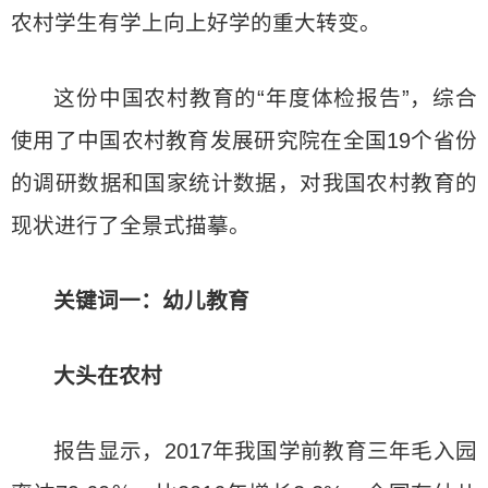
农村学生有学上向上好学的重大转变。
这份中国农村教育的“年度体检报告”，综合
使用了中国农村教育发展研究院在全国19个省份
的调研数据和国家统计数据，对我国农村教育的
现状进行了全景式描摹。
关键词一：幼儿教育
大头在农村
报告显示，2017年我国学前教育三年毛入园