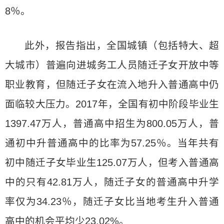
8％。
此外，报告指出，全国城镇（包括特大、超
大城市）普遍向进城务工人员随迁子女开放中等
职业教育，但随迁子女在流入地升入普通高中仍
面临较大压力。2017年，全国有初中阶段毕业生
1397.47万人，普通高中招生为800.05万人，普
通初中升普通高中的比率为57.25％。当年共有
初中随迁子女毕业生125.07万人，但考入普通高
中的只有42.81万人，随迁子女的普通高中升学
率仅为34.23％，随迁子女比当地考生升入普通
高中的机会平均少23.02%。