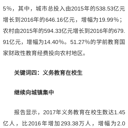
5％，其中，城市总投入由2015年的538.53亿元
增长到2016年的646.16亿元，增幅为19.99％；
农村由2015年的594.33亿元增长到2016年的679.
91亿元，增幅为14.40％。51.27％的学前教育国
家财政性教育经费投向农村地区。
关键词四：义务教育在校生
继续向城镇集中
报告显示，2017年义务教育在校生数达1.45
亿人，比2016年增加293.38万人，增幅为2.0