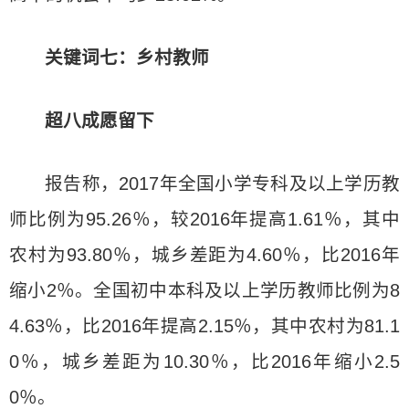
关键词七：乡村教师
超八成愿留下
报告称，2017年全国小学专科及以上学历教
师比例为95.26％，较2016年提高1.61％，其中
农村为93.80％，城乡差距为4.60％，比2016年
缩小2％。全国初中本科及以上学历教师比例为8
4.63％，比2016年提高2.15％，其中农村为81.1
0％，城乡差距为10.30％，比2016年缩小2.5
0％。