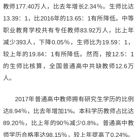
教师177.40万人，比去年增长2.34％。生师比达
13.39：1，比2016年的13.65：1有所降低。中等
职业教育学校共有专任教师83.92万人，比上年
减少393人，下降0.05％，生师比为19.59：1，
较上年的19.84：1有所降低。然而，按12.5：1
的生师比核算，全国普通高中共缺教师12.6万
人。
2017年普通高中教师拥有研究生学历的比例
达8.94％，比去年增加1%。本科学历教师占比达
89.20％，比上年的90％减少0.8%。普通高中教
师学历合格率达98.15％，较上年提高了0.24%。