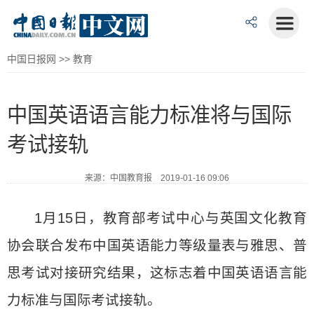
中国日报网
>>
教育
中国英语语言能力标准将与国际
考试接轨
来源：中国教育报 2019-01-16 09:06
1月15日，教育部考试中心与英国文化教育
协会联合发布中国英语能力等级量表与雅思、普
思考试对接研究结果，这标志着中国英语语言能
力标准与国际考试接轨。