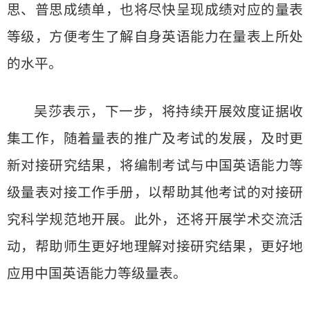
思、普思成绩单，也将尽快呈现成绩对应的量表
等级，方便考生了解自身英语能力在量表上所处
的水平。
吴莎表示，下一步，将持续开展效度证据收
集工作，随着量表的推广及考试的发展，及时更
新对接研究结果，将编制考试与中国英语能力等
级量表对接工作手册，以帮助其他考试的对接研
究科学规范地开展。此外，还将开展学术交流活
动，帮助师生更好地理解对接研究结果，更好地
应用中国英语能力等级量表。