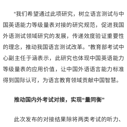
“我们希望通过此项研究，树立语言测试与中
国英语能力等级量表对接的研究规范，促进我国
外语测试领域研究的发展，传递效度验证重要性
的理念，推动我国语言测试改革。”教育部考试中
心副主任于涵表示，此研究也体现中国英语能力
等级量表的应用价值，让中国外语语言能力标准
得到国际认可，为语言教育领域贡献中国智慧。
推动国内外考试对接，实现“量同衡”
此次发布的对接结果除将两类考试的听力、