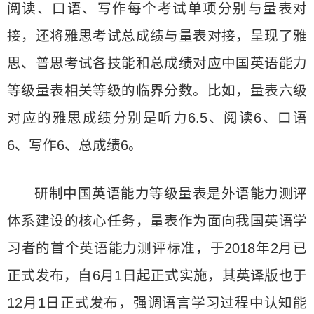
阅读、口语、写作每个考试单项分别与量表对
接，还将雅思考试总成绩与量表对接，呈现了雅
思、普思考试各技能和总成绩对应中国英语能力
等级量表相关等级的临界分数。比如，量表六级
对应的雅思成绩分别是听力6.5、阅读6、口语
6、写作6、总成绩6。
研制中国英语能力等级量表是外语能力测评
体系建设的核心任务，量表作为面向我国英语学
习者的首个英语能力测评标准，于2018年2月已
正式发布，自6月1日起正式实施，其英译版也于
12月1日正式发布，强调语言学习过程中认知能