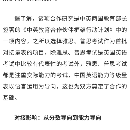
据了解，该项合作研究是中英两国教育部长
签署的《中英教育合作伙伴框架行动计划》中的
一项内容，之所以选择雅思、普思考试作为首批
对接量表的项目，除雅思、普思考试是英国英语
考试中比较有代表性的考试外，雅思、普思考试
都是注重交际能力的考试，中国英语能力等级量
表以语言运用为导向，这也为双方奠定了合作的
基础。
对接影响：从分数导向到能力导向