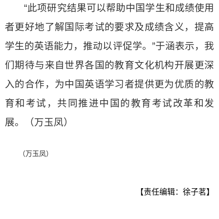
“此项研究结果可以帮助中国学生和成绩使用
者更好地了解国际考试的要求及成绩含义，提高
学生的英语能力，推动以评促学。”于涵表示，我
们期待与来自世界各国的教育文化机构开展更深
入的合作，为中国英语学习者提供更为优质的教
育和考试，共同推进中国的教育考试改革和发
展。（万玉凤）
（万玉凤）
【责任编辑：徐子茗】