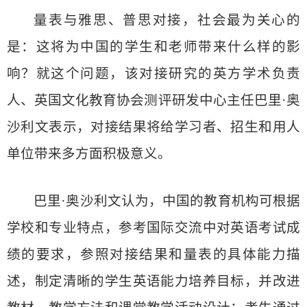
量表与雅思、普思对接，社会最为关心的
是：这将为中国的学生和老师带来什么样的影
响？就这个问题，该对接研究的英方学术负责
人、英国文化教育协会测评研发中心主任巴里·奥
沙利文表示，对接结果将给学习者、招生和用人
单位带来多方面积极意义。
巴里·奥沙利文认为，中国的教育机构可根据
学校和专业特点，参考国际交流中对英语考试成
绩的要求，参照对接结果和量表的具体能力描
述，制定清晰的学生英语能力培养目标，并改进