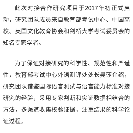
此次对接合作研究项目于2017年初正式启
动，研究团队成员来自教育部考试中心、中国高
校、英国文化教育协会和剑桥大学考试委员会的
知名专家学者。
为了保证对接研究的科学性、规范性和严谨
性，教育部考试中心外语测评处处长吴莎介绍，
研究团队借鉴国际语言测试与语言能力标准对接
研究的经验，采用专家判断和实证数据相结合的
方法，多渠道收集校验证据，注重结果的科学论
证过程。