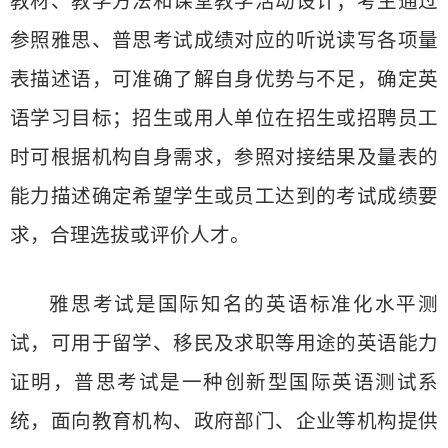
教材、教学方法和课堂教学活动设计；考生通过
参照雅思、普思考试成绩对应的听说读写各项量
表描述语，可准确了解自身优势与不足，确定英
语学习目标；招生或用人单位在招生或招聘员工
时可根据机构自身需求，参照对接结果及量表的
能力描述确定希望学生或员工达到的考试成绩要
求，合理选拔或评价人才。
雅思考试是国际知名的英语标准化水平测
试，可用于留学、移民及求职等用途的英语能力
证明，普思考试是一种创新型国际英语测试系
统，面向教育机构、政府部门、企业等机构提供