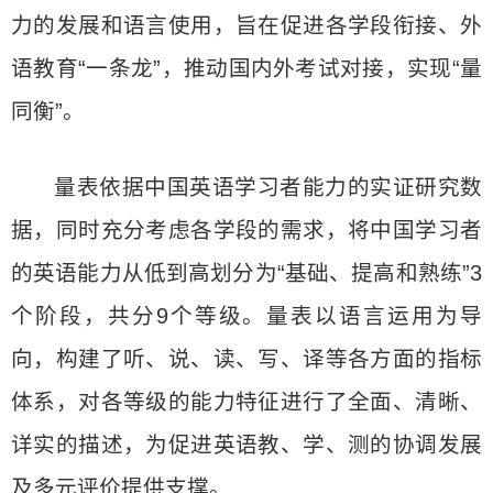
力的发展和语言使用，旨在促进各学段衔接、外
语教育“一条龙”，推动国内外考试对接，实现“量
同衡”。
量表依据中国英语学习者能力的实证研究数
据，同时充分考虑各学段的需求，将中国学习者
的英语能力从低到高划分为“基础、提高和熟练”3
个阶段，共分9个等级。量表以语言运用为导
向，构建了听、说、读、写、译等各方面的指标
体系，对各等级的能力特征进行了全面、清晰、
详实的描述，为促进英语教、学、测的协调发展
及多元评价提供支撑。