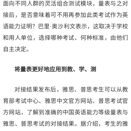
面向不同人群的灵活组合测试模块，量表与之对
接后，是否意味着可不用再参加此类考试作为英
语能力证明？巴里·奥沙利文表示，这取决于学校
和用人单位，选择哪种考试、何种标准，由他们
自主决定。
将量表更好地应用到教、学、测
对接结果发布后，雅思、普思考生可以从教
育部考试中心、雅思中文官方网站、普思考试官
方网站，了解到准确的中国英语能力等级量表与
雅思、普思考试的对接结果。据介绍，考生的雅