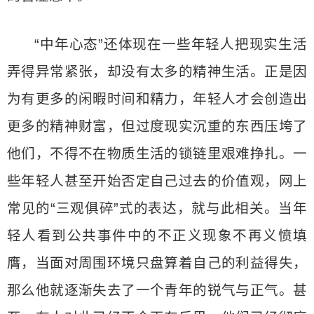
“中年心态”还体现在一些年轻人把现实生活
弄得异常紧张，却没有太多的精神生活。正是因
为有更多的闲暇时间和精力，年轻人才会创造出
更多的精神财富，但过度现实沉重的东西压垮了
他们，不得不在物质生活的锁链里艰难挣扎。一
些年轻人甚至开始否定自己过去的价值观，网上
常见的“三观俱碎”式的表达，就与此相关。当年
轻人看到公共事件中的不正义现象不再义愤填
膺，当面对周围环境只盘算着自己的利益得失，
那么他就逐渐失去了一个青年的锐气与正气。甚