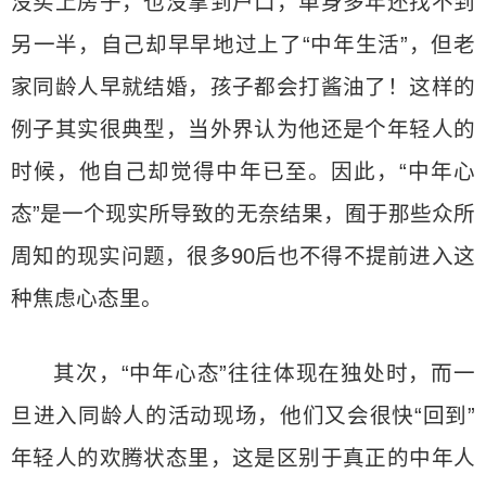
没买上房子，也没拿到户口，单身多年还找不到
另一半，自己却早早地过上了“中年生活”，但老
家同龄人早就结婚，孩子都会打酱油了！这样的
例子其实很典型，当外界认为他还是个年轻人的
时候，他自己却觉得中年已至。因此，“中年心
态”是一个现实所导致的无奈结果，囿于那些众所
周知的现实问题，很多90后也不得不提前进入这
种焦虑心态里。
其次，“中年心态”往往体现在独处时，而一
旦进入同龄人的活动现场，他们又会很快“回到”
年轻人的欢腾状态里，这是区别于真正的中年人