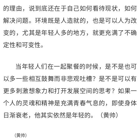
的理由，说到底还在于自己如何看待现状，如何
解决问题。环境既是人造就的，也是可以人为改
变的，尤其是年轻人多的地方，就更充满了不确
定性和可变性。
当年轻人们在一起聚餐的时候，是不是也可
以多一些相互鼓舞而非悲观吐槽？是不是可以有
更多刺激想象力和打开发展空间的思考？如果一
个人的灵魂和精神是充满青春气息的，即使身体
日渐衰老，他其实依然是年轻的。（黄帅）
（黄帅）