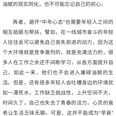
油腻的现实同化，也不可能忘记自己的初心。
再者，避开“中年心态”也需要年轻人之间的
相互砥砺与帮扶。譬如，在一线城市奋斗的年轻
人往往会可以避免自己丧失前进的动力，因为这
个大环境就是竞争激烈的，就是充满活力的，很
多人在工作之余还不间断学习，从各方面提升自
己。如此一来，他们也不会进入庸碌油腻的生
活。但是，还有很多年轻人会吐槽身边的环境犹
如一潭死水，工作缺乏挑战性，上升空间不大，
时间久了，自己也失去了青春的活力，心灵的衰
老让生活乏味无聊。可是，这并不能成为“早衰”