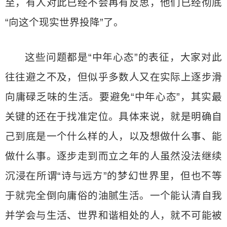
至，有人对此已经不会再有反思，他们已经彻底
“向这个现实世界投降”了。
这些问题都是“中年心态”的表征，大家对此
往往避之不及，但似乎多数人又在实际上逐步滑
向庸碌乏味的生活。要避免“中年心态”，其实最
关键的还在于找准定位。具体来说，就是明确自
己到底是一个什么样的人，以及想做什么事、能
做什么事。逐步走到而立之年的人虽然没法继续
沉浸在所谓“诗与远方”的梦幻世界里，但也不等
于就完全倒向庸俗的油腻生活。一个能认清自我
并学会与生活、世界和谐相处的人，就不可能被