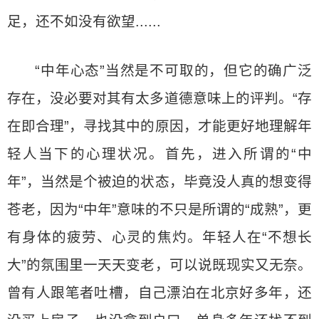
足，还不如没有欲望......
“中年心态”当然是不可取的，但它的确广泛
存在，没必要对其有太多道德意味上的评判。“存
在即合理”，寻找其中的原因，才能更好地理解年
轻人当下的心理状况。首先，进入所谓的“中
年”，当然是个被迫的状态，毕竟没人真的想变得
苍老，因为“中年”意味的不只是所谓的“成熟”，更
有身体的疲劳、心灵的焦灼。年轻人在“不想长
大”的氛围里一天天变老，可以说既现实又无奈。
曾有人跟笔者吐槽，自己漂泊在北京好多年，还