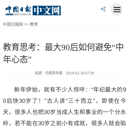
中国日报网
>>
教育
教育思考：最大90后如何避免“中
年心态”
来源：中国青年报 2019-01-18 07:39
新年伊始，就有不少人惊呼：“年纪最大的9
0后快30岁了！”古人讲“三十而立”，即使在今
天，很多人也把30岁当成人生和事业的一个分水
岭，若不能在30岁之前小有成就，很多人就会陷