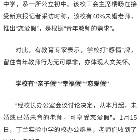
中学，系一所公立初中。该校工会主席楼旸在接
受新京报记者采访时称，该校有40%未婚老师，
推出“恋爱假”，是根据“青年教师的需求”。
对此，有教育专家表示，学校打“感情”牌，
留住青年教师行为无可厚非，亦体现人文关怀。
学校有“亲子假”“幸福假”“恋爱假”
“经校长办公室会议讨论决定，从本月起，未
婚或已婚未育的老师，可享受恋爱假”。1月15
日，丁兰实验中学的校办公群里，老师们收到了