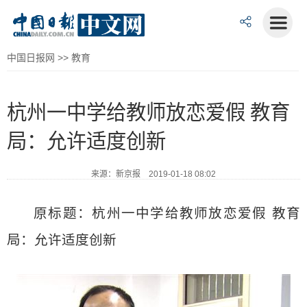
中国日报网
>>
教育
杭州一中学给教师放恋爱假 教育
局：允许适度创新
来源：新京报 2019-01-18 08:02
原标题：杭州一中学给教师放恋爱假 教育
局：允许适度创新