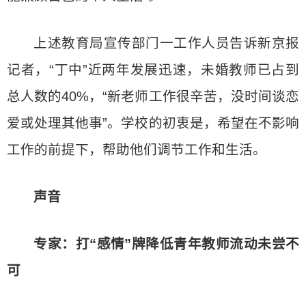
上述教育局宣传部门一工作人员告诉新京报
记者，“丁中”近两年发展迅速，未婚教师已占到
总人数的40%，“新老师工作很辛苦，没时间谈恋
爱或处理其他事”。学校的初衷是，希望在不影响
工作的前提下，帮助他们调节工作和生活。
声音
专家：打“感情”牌降低青年教师流动未尝不
可