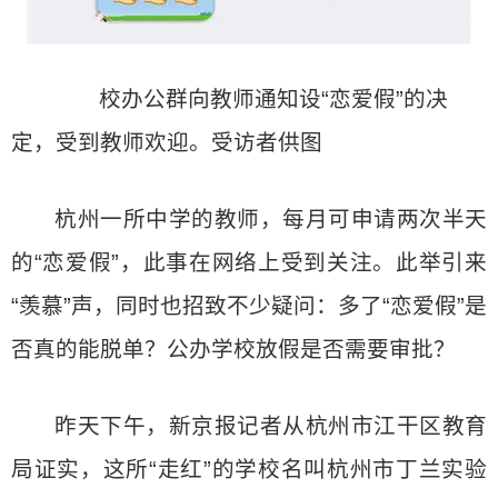
校办公群向教师通知设“恋爱假”的决
定，受到教师欢迎。受访者供图
杭州一所中学的教师，每月可申请两次半天
的“恋爱假”，此事在网络上受到关注。此举引来
“羡慕”声，同时也招致不少疑问：多了“恋爱假”是
否真的能脱单？公办学校放假是否需要审批？
昨天下午，新京报记者从杭州市江干区教育
局证实，这所“走红”的学校名叫杭州市丁兰实验