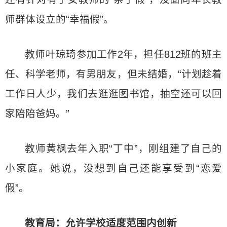
师群体设立的“幸福假”。
教师叶琼琦参加工作2年，担任812班的班主
任、科学老师，有男朋友，但未结婚，“计划趁着
工作日人少，我们去逛逛图书馆，抽空还可以回
家陪陪爸妈。”
教师黄枫去年入职“丁中”，刚组建了自己的
小家庭。她说，没想到自己还能享受到“恋爱
假”。
教育局：允许学校适度范围内创新