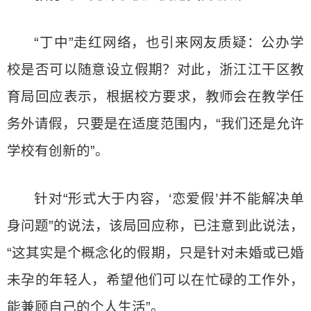
“丁中”走红网络，也引来网友质疑：公办学
校是否可以随意设立假期？对此，浙江江干区教
育局回应表示，根据校方要求，教师会在教学任
务外请假，只要是在适度范围内，“我们还是允许
学校有创新的”。
针对“形式大于内容，‘恋爱假’并不能解决单
身问题”的说法，该局回应称，已注意到此说法，
“这其实是个概念化的假期，只是针对未婚或已婚
未孕的年轻人，希望他们可以在忙碌的工作外，
能兼顾自己的个人生活”。