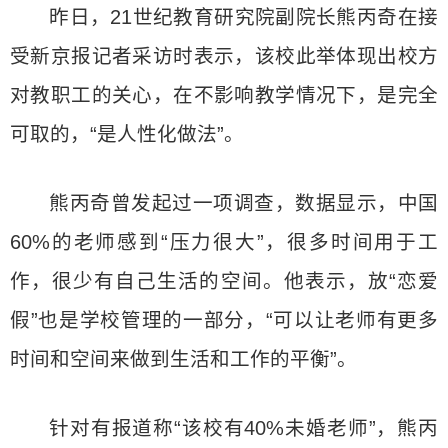
昨日，21世纪教育研究院副院长熊丙奇在接
受新京报记者采访时表示，该校此举体现出校方
对教职工的关心，在不影响教学情况下，是完全
可取的，“是人性化做法”。
熊丙奇曾发起过一项调查，数据显示，中国
60%的老师感到“压力很大”，很多时间用于工
作，很少有自己生活的空间。他表示，放“恋爱
假”也是学校管理的一部分，“可以让老师有更多
时间和空间来做到生活和工作的平衡”。
针对有报道称“该校有40%未婚老师”，熊丙