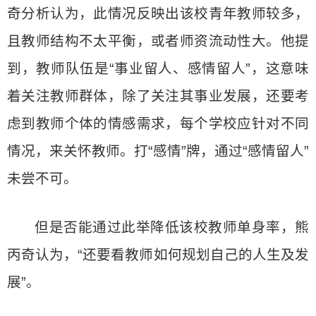
奇分析认为，此情况反映出该校青年教师较多，
且教师结构不太平衡，或者师资流动性大。他提
到，教师队伍是“事业留人、感情留人”，这意味
着关注教师群体，除了关注其事业发展，还要考
虑到教师个体的情感需求，每个学校应针对不同
情况，来关怀教师。打“感情”牌，通过“感情留人”
未尝不可。
但是否能通过此举降低该校教师单身率，熊
丙奇认为，“还要看教师如何规划自己的人生及发
展”。