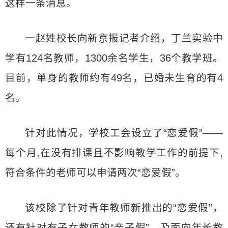
这样一条消息。
一赵姓校长向新京报记者介绍，丁兰实验中
学有124名教师，1300余名学生，36个教学班。
目前，单身的教师约有49名，已婚未生育的有4
名。
针对此情况，学校工会设立了“恋爱假”——
每个月,在没有排课且不影响教学工作的前提下,
符合条件的老师可以申请两次“恋爱假”。
该校除了针对青年教师新推出的“恋爱假”，
还有针对有子女教师的“亲子假”，及面向年长教