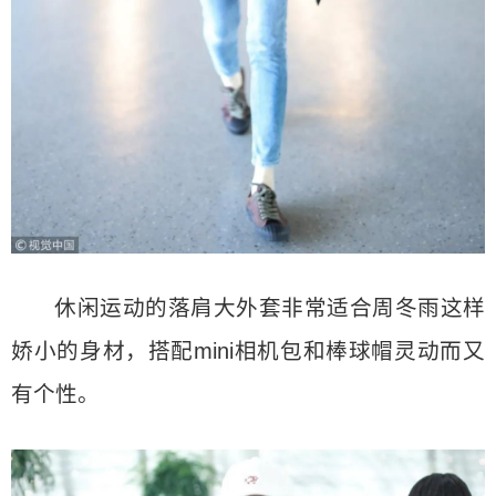
休闲运动的落肩大外套非常适合周冬雨这样
娇小的身材，搭配mini相机包和棒球帽灵动而又
有个性。