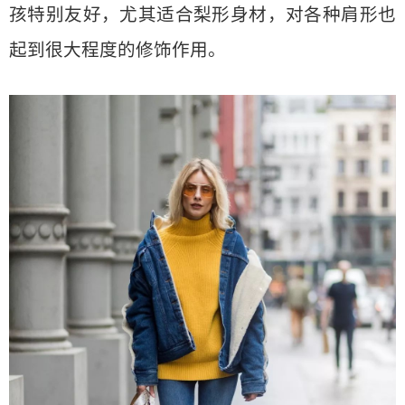
孩特别友好，尤其适合梨形身材，对各种肩形也
起到很大程度的修饰作用。