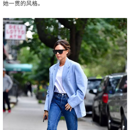
她一贯的风格。