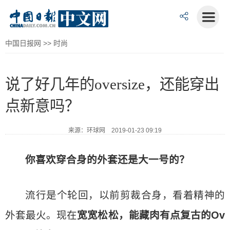
中国日报网
>>
时尚
说了好几年的oversize，还能穿出
点新意吗？
来源：环球网 2019-01-23 09:19
你喜欢穿合身的外套还是大一号的？
流行是个轮回，以前剪裁合身，看着精神的
外套最火。现在
宽宽松松，能藏肉有点复古的Ov