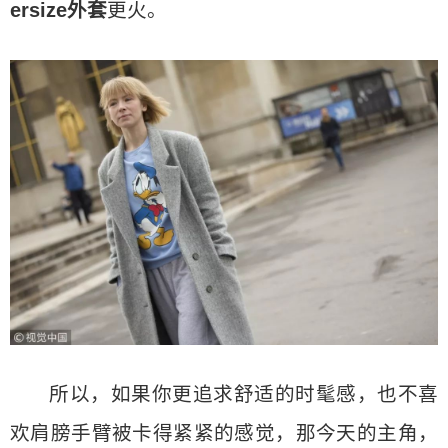
ersize外套
更火。
所以，如果你更追求舒适的时髦感，也不喜
欢肩膀手臂被卡得紧紧的感觉，那今天的主角，