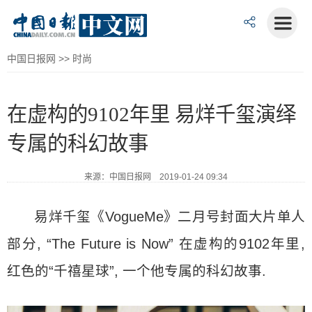
中国日报网
>>
时尚
在虚构的9102年里 易烊千玺演绎
专属的科幻故事
来源：中国日报网 2019-01-24 09:34
易烊千玺《VogueMe》二月号封面大片单人
部分, “The Future is Now” 在虚构的9102年里,
红色的“千禧星球”, 一个他专属的科幻故事.