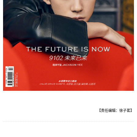
【责任编辑：徐子茗】