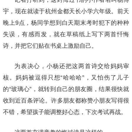
宇，现在就读于杭州金都天长小学六年级。前天
晚上9点，杨同学想到白天期末考时犯下的种种
失误，有感而发，就在草稿纸上写下两首忏悔
诗，并把它们贴在书桌上激励自己。
为表决心，小杨还把这两首诗交给妈妈审
核。妈妈被逗得只想“哈哈哈”，又怕伤了儿子
的“玻璃心”，就转到自己的朋友圈，结果很快就
收到近百条评论。许多朋友都称赞小朋友写得很
不错，希望孩子能调整好心态，下次考试再战。