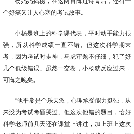
杨妈妈揭秘，在这两首悔过诗背后，还有一
个好笑又让人心塞的考试故事。
小杨是班上的科学课代表，平时动手能力很
强，所以科学成绩一直不错。但这次科学期末
考，因为考试时走神，马虎审题不仔细，犯了好
几个低级错误。虽然一交卷，小杨就反应过来，
可悔之晚矣。
“他平常是个乐天派，心理承受能力挺强，从
来没为考试考砸哭过。但这次他错的题目，恰好
科学老师前几天还在课堂上讲过，加上班上这次