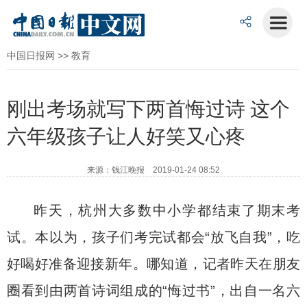
中国日报网
>>
教育
刚出考场就写下两首悔过诗 这个
六年级孩子让人好笑又心疼
来源：钱江晚报 2019-01-24 08:52
昨天，杭州大多数中小学都结束了期末考
试。本以为，孩子们考完试都会“放飞自我”，吃
好喝好准备迎接新年。哪知道，记者昨天在朋友
圈看到由两首诗词组成的“悔过书”，出自一名六