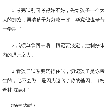
1.考完试别问考得好不好，先给孩子一个大
大的拥抱，再请孩子好好吃一顿，毕竟他也辛苦
一学期了。
2.成绩单拿回来后，切记要淡定，控制好体
内的洪荒之力。
3.看孩子试卷要沉得住气，切记孩子是你亲
生的，他不会做，是因为遗传了你的基因。（杨
希林 沈蒙和）
（杨希林 沈蒙和）