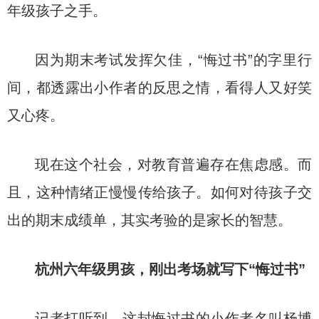
年级孩子之手。
因为期末考试发挥欠佳，“悔过书”的字里行
间，都透露出小作者的反思之情，看得人又好笑
又心疼。
现在这个社会，对教育普遍存在焦虑感。而
且，这种情绪正慢慢传给孩子。如何对待孩子交
出的期末成绩单，其实考验的是家长的智慧。
杭州六年级男孩，
刚出考场就写下“悔过书”
记者打听到，这封悔过书的小作者名叫杨博