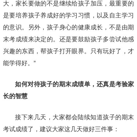
大，家长要做的不是继续给孩子加压，最重要的
是要培养孩子养成好的学习习惯，以及自主学习
的意识。另外，孩子身心的健康成长，不是由期
末考成绩来决定的。还是要鼓励孩子多尝试他感
兴趣的东西，帮孩子打开眼界。只有玩好了，才
能学得好。”
如何对待孩子的期末成绩单，
还真是考验家
长的智慧
接下来几天，大家都会陆续知道孩子的期末
考试成绩了，建议大家这几天做好三件事：