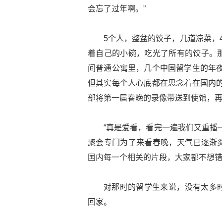
会忘了过年啊。”
5个人，整盆的饺子，几道凉菜，
着自己的小碗，吃光了所有的饺子。
间普通公寓里，几个中国留学生的年夜
但其实每个人心底都在思念着在国内的
部将第一届春晚的录像带送到使馆，
“真是爱看，看完一遍我们又重播
聚会专门为了来看春晚，天气已逐渐
国内每一个相关的片段，大家都不想
对那时的留学生来说，没有太多
回家。