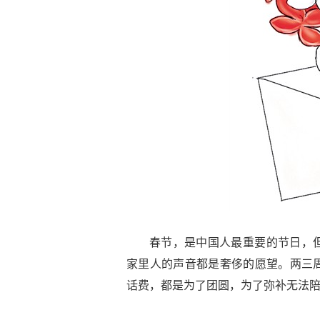
春节，是中国人最重要的节日，
家里人的声音都是奢侈的愿望。两三
话费，都是为了团圆，为了弥补无法