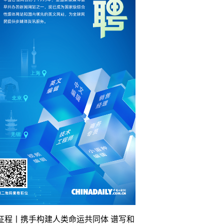
征程丨携手构建人类命运共同体 谱写和