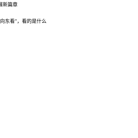
展新篇章
“向东看”，看的是什么