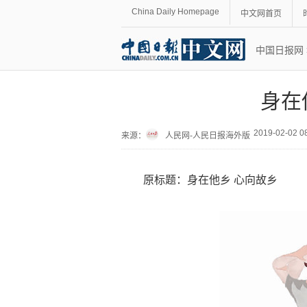
China Daily Homepage
中文网首页
中国日报网
身在
2019-02-02 
来源：
人民网-人民日报海外版
原标题：身在他乡 心向故乡