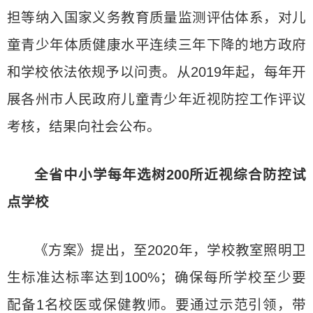
担等纳入国家义务教育质量监测评估体系，对儿
童青少年体质健康水平连续三年下降的地方政府
和学校依法依规予以问责。从2019年起，每年开
展各州市人民政府儿童青少年近视防控工作评议
考核，结果向社会公布。
全省中小学每年选树200所近视综合防控试
点学校
《方案》提出，至2020年，学校教室照明卫
生标准达标率达到100%；确保每所学校至少要
配备1名校医或保健教师。要通过示范引领，带