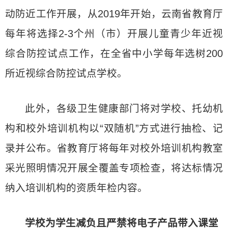
动防近工作开展，从2019年开始，云南省教育厅
每年将选择2-3个州（市）开展儿童青少年近视
综合防控试点工作，在全省中小学每年选树200
所近视综合防控试点学校。
此外，各级卫生健康部门将对学校、托幼机
构和校外培训机构以“双随机”方式进行抽检、记
录并公布。省教育厅将每年对校外培训机构教室
采光照明情况开展全覆盖专项检查，将达标情况
纳入培训机构的资质年检内容。
学校为学生减负且严禁将电子产品带入课堂