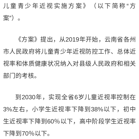
儿童青少年近视实施方案》（以下简称“方
案”）。
《方案》提出，从2019年开始，云南省各州
市人民政府将儿童青少年近视防控工作、总体近
视率和体质健康状况纳入对县级人民政府和相关
部门的考核。
到2030年，实现全省6岁儿童近视率控制在
3%左右，小学生近视率下降到38%以下，初中
生近视率下降到60％以下，高中阶段学生近视率
下降到70％以下。