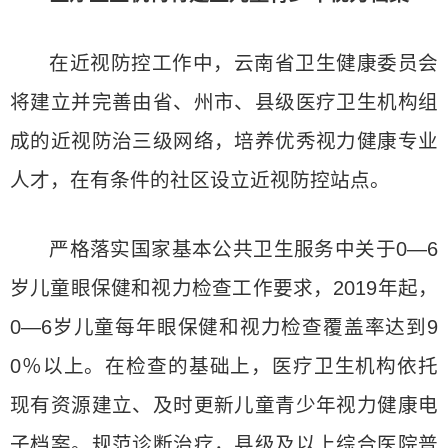
在近视防控工作中，云南省卫生健康委员会
将建立并完善由省、州市、县级医疗卫生机构组
成的近视防治三级网络，培养优秀视力健康专业
人才，在有条件的社区设立近视防控站点。
严格落实国家基本公共卫生服务中关于0—6
岁儿童眼保健和视力检查工作要求，2019年起，
0—6岁儿童每年眼保健和视力检查覆盖率达到9
0％以上。在检查的基础上，医疗卫生机构依托
现有资源建立、及时更新儿童青少年视力健康电
子档案。规范诊断治疗，县级及以上综合医院普