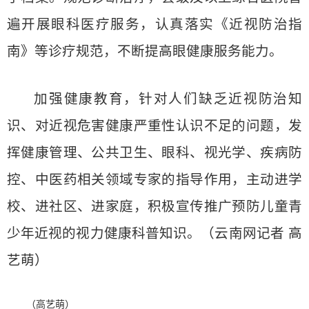
遍开展眼科医疗服务，认真落实《近视防治指
南》等诊疗规范，不断提高眼健康服务能力。
加强健康教育，针对人们缺乏近视防治知
识、对近视危害健康严重性认识不足的问题，发
挥健康管理、公共卫生、眼科、视光学、疾病防
控、中医药相关领域专家的指导作用，主动进学
校、进社区、进家庭，积极宣传推广预防儿童青
少年近视的视力健康科普知识。（云南网记者 高
艺萌）
（高艺萌）