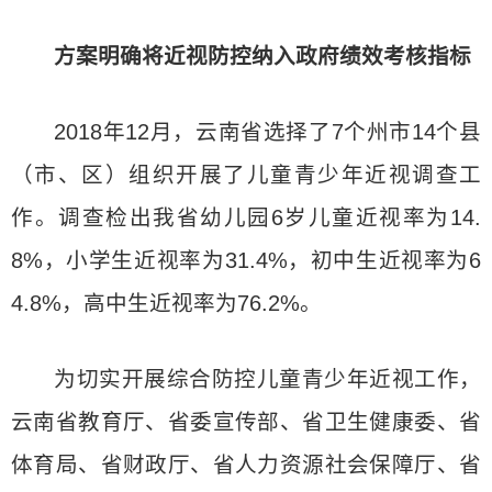
方案明确将近视防控纳入政府绩效考核指标
2018年12月，云南省选择了7个州市14个县
（市、区）组织开展了儿童青少年近视调查工
作。调查检出我省幼儿园6岁儿童近视率为14.
8%，小学生近视率为31.4%，初中生近视率为6
4.8%，高中生近视率为76.2%。
为切实开展综合防控儿童青少年近视工作，
云南省教育厅、省委宣传部、省卫生健康委、省
体育局、省财政厅、省人力资源社会保障厅、省