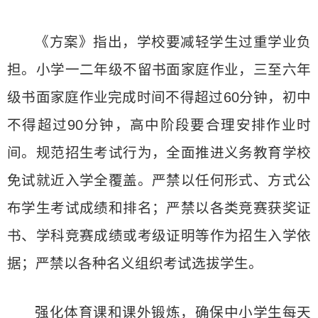
《方案》指出，学校要减轻学生过重学业负
担。小学一二年级不留书面家庭作业，三至六年
级书面家庭作业完成时间不得超过60分钟，初中
不得超过90分钟，高中阶段要合理安排作业时
间。规范招生考试行为，全面推进义务教育学校
免试就近入学全覆盖。严禁以任何形式、方式公
布学生考试成绩和排名；严禁以各类竞赛获奖证
书、学科竞赛成绩或考级证明等作为招生入学依
据；严禁以各种名义组织考试选拔学生。
强化体育课和课外锻炼，确保中小学生每天