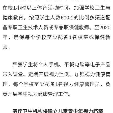
在校1小时以上体育活动时间。加强学校卫生与
健康教育。按照学生人数600:1的比例多渠道配
备专职卫生技术人员或专兼职保健教师。至2020
年，确保每个学校至少配备1名校医或保健教
师。
严禁学生将个人手机、平板电脑等电子产品
带入课堂。定期开展视力监测。加强视力健康管
理。每个学校至少配备1名视力健康管理员，负
责开展学生视力健康管理工作。
医疗卫生机构将建立儿童青少年视力档案