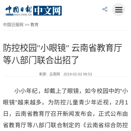
中国日报网
>>
教育
防控校园"小眼镜" 云南省教育厅
等八部门联合出招了
来源：云南网 2019-02-02 09:53
小小年纪，却戴上了眼镜，如今校园中的“小
眼镜”越来越多。为防控儿童青少年近视，2月1
日，云南省教育厅召开新闻发布会，正式公布由
省教育厅等八部门联合制定的《云南省综合防控