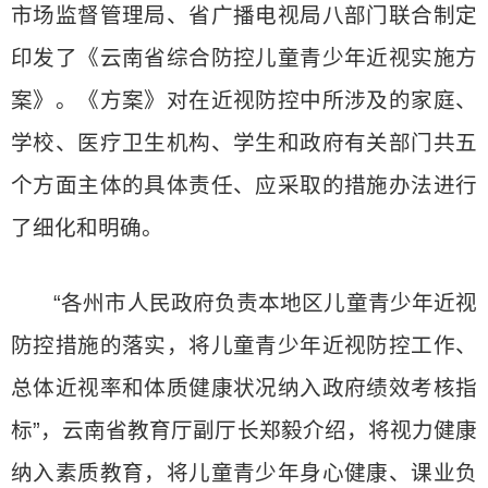
市场监督管理局、省广播电视局八部门联合制定
印发了《云南省综合防控儿童青少年近视实施方
案》。《方案》对在近视防控中所涉及的家庭、
学校、医疗卫生机构、学生和政府有关部门共五
个方面主体的具体责任、应采取的措施办法进行
了细化和明确。
“各州市人民政府负责本地区儿童青少年近视
防控措施的落实，将儿童青少年近视防控工作、
总体近视率和体质健康状况纳入政府绩效考核指
标”，云南省教育厅副厅长郑毅介绍，将视力健康
纳入素质教育，将儿童青少年身心健康、课业负