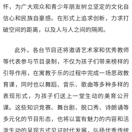
怀，为广大观众和青少年朋友树立坚定的文化自
信心和民族自豪感。在形式上追求创新，力求打
破空间的距离，以及人与人之间的隔阂。
此外，各台节目还将邀请艺术家和优秀教师
等代表参与节目录制，不仅为孩子们带来榜样的
引导作用，在寓教于乐的过程中完成一场思政教
育课，同时也以舞蹈、音乐、歌曲等多种多样的
表现形式，为孩子们送上一堂生动的美育公开
课。这些知识竞赛、舞台剧、脱口秀、诗朗诵等
多元化的节目形态，也将以富有魅力的内容和活
泼生动的呈现方式见证时代发展，弘扬优秀传统