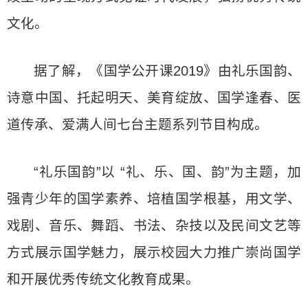
文化。
据了解，《国学公开课2019》由礼乐国韵、
诗意中国、托起明天、美育绽放、国学逢春、医
道传承、爱满人间七台主题系列节目构成。
“礼乐国韵”以 “礼、乐、国、韵”为主题，加
强青少年的国学素养、培植国学根基，用文学、
戏剧、音乐、舞蹈、书法、杂技以及民间文艺等
方式展示国学魅力，展示校园大力推广崇尚国学
和开展优秀传统文化教育成果。