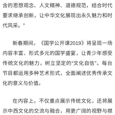
含的思想观念、人文精神、道德规范，结合时代
要求继承创新，让中华文化展现出永久魅力和时
代风采。”
新春期间，《国学公开课2019》将呈现一场
内容丰富、形式多元的国学盛宴，让青少年感受
传统文化的魅力，树立坚定的“文化自信”。每台
节目都运用多种艺术形式，全面阐述优秀传承文
化的意义与价值。
在内容上，不仅重点展示传统文化，还将展
示中西文化的交流与融合，用更广阔的视野与襟