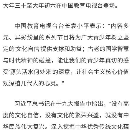
大年三十至大年初六在中国教育电视台登场。
中国教育电视台台长袁小平表示：“内容多
元、异彩纷呈的系列节目将为广大青少年树立坚
定的‘文化自信’提供支撑和助益；古老的国学智慧
与时代精神的碰撞，能让我们的青少年真切的感
受‘源头活水何处来’的深意，让社会主义核心价值
观深植几代人的心灵。”
习近平总书记在十九大报告中指出，“没有高
度的文化自信，没有文化的繁荣兴盛，就没有中
华民族伟大复兴。深入挖掘中华优秀传统文化蕴