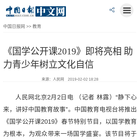
中国日报网
>>
教育
《国学公开课2019》即将亮相 助
力青少年树立文化自信
来源：人民网 2019-02-02 18:28
人民网北京2月2日电 （记者 林露）“静下心
来，讲好中国教育故事”。中国教育电视台将推出
《国学公开课2019》春节特别节目，以国学教育
为根本，为观众带来一场国学盛宴。该节目将于