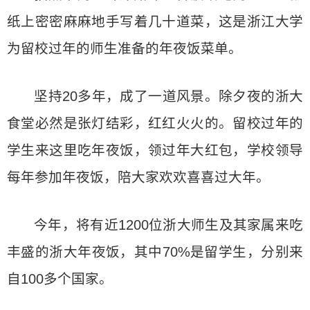
纸上密密麻麻地手写着几十道菜，这是浙江大学
为留校过年的师生准备的年夜饭菜单。
坚持20多年，成了一道风景。除夕夜的浙大
食堂必然是张灯结彩，红红火火的。留校过年的
学生来这里吃年夜饭，领过年大红包，学校领导
每年参加年夜饭，陪大家欢欢喜喜过大年。
今年，将有近1200位浙大师生及其家属来吃
丰盛的浙大年夜饭，其中70%是留学生，分别来
自100多个国家。