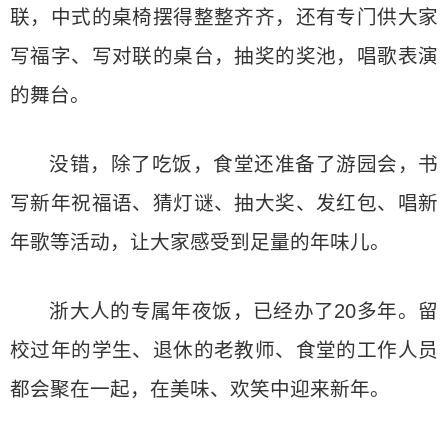
联，中式的桌椅摆得整整齐齐，还有专门供大家
写福字、写对联的桌台，抽奖的奖池，唱歌表演
的舞台。
没错，除了吃饭，食堂还准备了游园会，书
写新年祝福语、猜灯谜、抽大奖、发红包、唱新
年歌等活动，让大家感受到足量的年味儿。
浙大人的专属年夜饭，已经办了20多年。留
校过年的学生、退休的老教师、食堂的工作人员
都会聚在一起，在美味、欢笑中迎来新年。