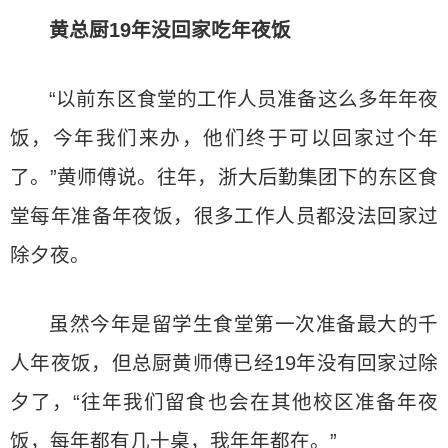
黄总厨19年没回家吃年夜饭
“以前东区食堂的工作人员准备这么多年年夜
饭，今年我们来办，他们终于可以回家过个年
了。”黄师傅说。往年，浙大后勤集团下的东区食
堂每年准备年夜饭，很多工作人员都没法回家过
除夕夜。
虽然今年是留学生食堂第一次准备最大的千
人年夜饭，但总厨黄师傅已经19年没有回家过除
夕了，“往年我们留食也会在其他校区准备年夜
饭，每年都有几十桌，我年年都在。”