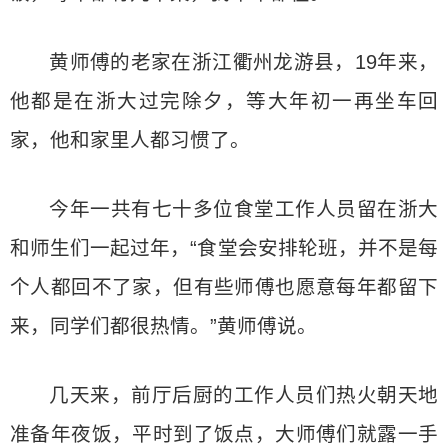
黄师傅的老家在浙江衢州龙游县，19年来，
他都是在浙大过完除夕，等大年初一再坐车回
家，他和家里人都习惯了。
今年一共有七十多位食堂工作人员留在浙大
和师生们一起过年，“食堂会安排轮班，并不是每
个人都回不了家，但有些师傅也愿意每年都留下
来，同学们都很热情。”黄师傅说。
几天来，前厅后厨的工作人员们热火朝天地
准备年夜饭，平时到了饭点，大师傅们就露一手