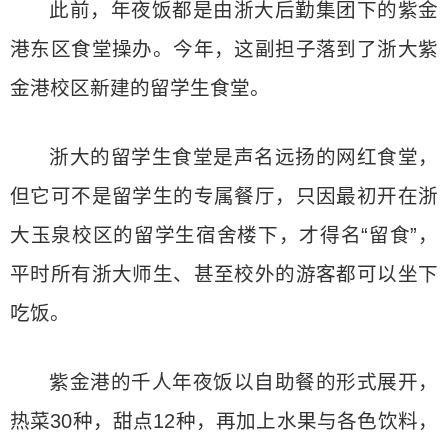
此前，年夜饭都是由浙大后勤集团下的紫金
港东区食堂操办。今年，这副担子落到了浙大紫
金港校区新建的留学生食堂。
浙大的留学生食堂是声名远扬的网红食堂，
但它可不是留学生的专属餐厅，只因最初开在浙
大玉泉校区的留学生宿舍楼下，才得名“留食”，
平时所有浙大师生、甚至校外的游客都可以坐下
吃饭。
紫金港的千人年夜饭以自助餐的形式展开，
热菜30种，甜点12种，再加上水果与各色饮料，