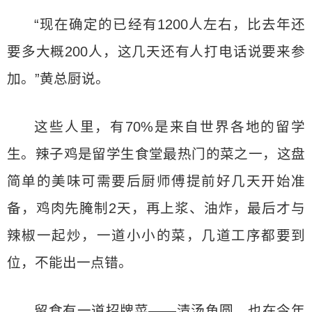
“现在确定的已经有1200人左右，比去年还
要多大概200人，这几天还有人打电话说要来参
加。”黄总厨说。
这些人里，有70%是来自世界各地的留学
生。辣子鸡是留学生食堂最热门的菜之一，这盘
简单的美味可需要后厨师傅提前好几天开始准
备，鸡肉先腌制2天，再上浆、油炸，最后才与
辣椒一起炒，一道小小的菜，几道工序都要到
位，不能出一点错。
留食有一道招牌菜——清汤鱼圆，也在今年