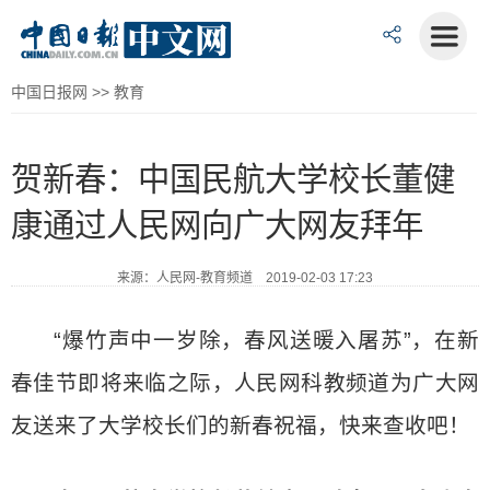
中国日报网
>>
教育
贺新春：中国民航大学校长董健
康通过人民网向广大网友拜年
来源：人民网-教育频道 2019-02-03 17:23
“爆竹声中一岁除，春风送暖入屠苏”，在新
春佳节即将来临之际，人民网科教频道为广大网
友送来了大学校长们的新春祝福，快来查收吧！