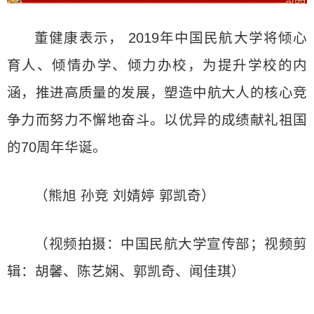
董健康表示， 2019年中国民航大学将倾心
育人、倾情办学、倾力办校，为提升学校的内
涵，推进高质量的发展，塑造中航大人的核心竞
争力而努力不懈地奋斗。以优异的成绩献礼祖国
的70周年华诞。
（熊旭 孙竞 刘婧婷 郭凯奇）
（视频拍摄：中国民航大学宣传部；视频剪
辑：胡馨、陈艺娴、郭凯奇、闻佳琪）