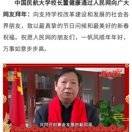
中国民航大学校长董健康通过人民网向广大
网友拜年：
向支持学校改革建设和发展的社会各
界朋友，致以最真挚的节日问候和最美好的新春
祝福。祝愿人民网的朋友们，一帆风顺年年好，
万事如意步步高。