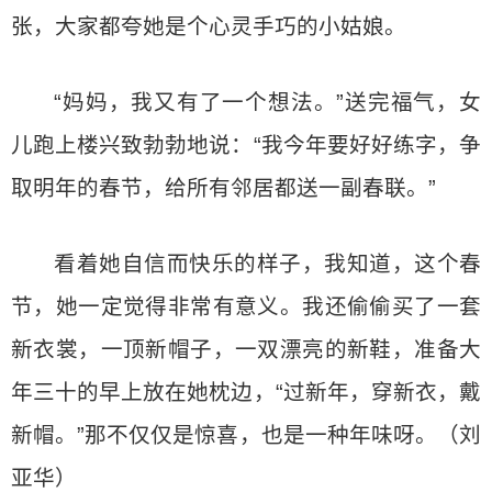
张，大家都夸她是个心灵手巧的小姑娘。
“妈妈，我又有了一个想法。”送完福气，女
儿跑上楼兴致勃勃地说：“我今年要好好练字，争
取明年的春节，给所有邻居都送一副春联。”
看着她自信而快乐的样子，我知道，这个春
节，她一定觉得非常有意义。我还偷偷买了一套
新衣裳，一顶新帽子，一双漂亮的新鞋，准备大
年三十的早上放在她枕边，“过新年，穿新衣，戴
新帽。”那不仅仅是惊喜，也是一种年味呀。（刘
亚华）