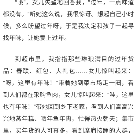
“哦”，女儿失望地回答我，“过年，一点味道
都没有。”听她这么说，我很惊讶。想起自己小时
候，多么盼望过年呀，于是我决定和孩子一起寻
找年味，让她爱上过年。
到超市里，我指指那些琳琅满目的过年货
品：春联、红包、大礼包……女儿惊叫起来：
“呀，这里有年味！”带着她到菜市场走一圈，看
到人们都在采购鱼肉，女儿惊叫起来：“哇，这里
也有年味！”带她回到乡下老家，看到人们高高兴
兴地蒸年糕、晒年鱼年肉，忙得热火朝天；集市
里，买年货的人可真多，看到摩肩接踵的人群，