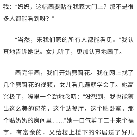
我：“妈妈，这幅画要贴在我家大门上？那不是很
多人都能看到呀？”
“当然，来我们家的所有人都能看见。”我认
真地告诉她说。女儿听了，更加认真地画了。
画完年画，我们开始剪窗花。我在网上找了
几个剪窗花的视频，女儿看几遍就学会了。她高
兴极了，嘴里一个劲地念叨：“没想到，我也能剪
出这么美的窗花，这个贴餐厅，这个贴卧室，那
个贴奶奶的房间里……”她一口气剪了二十来个福
字，有富余的，又给楼上楼下的邻居送了好几