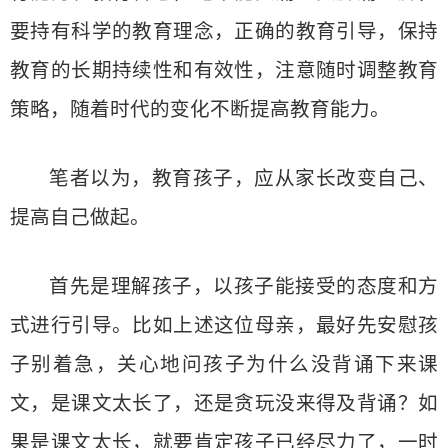
要持有科学的教育理念，正确的教育引导，保持
教育的长期持续性和有效性，注意随时调整教育
策略，随着时代的变化不断提高教育能力。
笔者以为，教育孩子，应从家长改变自己、
提高自己做起。
首先是理解孩子，以孩子能接受的态度和方
式进行引导。比如上述这位母亲，最好先安慰孩
子别着急，关心地问孩子为什么没背诵下来课
文，是课文太长了，还是贪玩没来得及背诵？如
果是课文太长，就要肯定孩子已经尽力了，一时