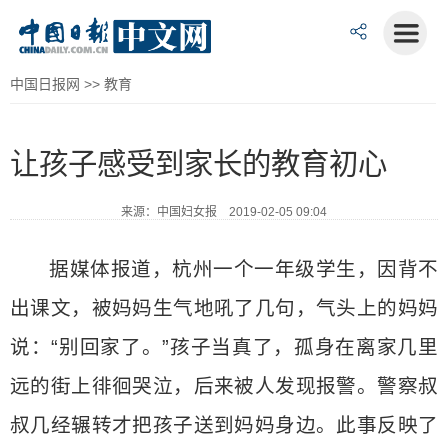
中国日报网
>>
教育
让孩子感受到家长的教育初心
来源：中国妇女报 2019-02-05 09:04
据媒体报道，杭州一个一年级学生，因背不
出课文，被妈妈生气地吼了几句，气头上的妈妈
说：“别回家了。”孩子当真了，孤身在离家几里
远的街上徘徊哭泣，后来被人发现报警。警察叔
叔几经辗转才把孩子送到妈妈身边。此事反映了