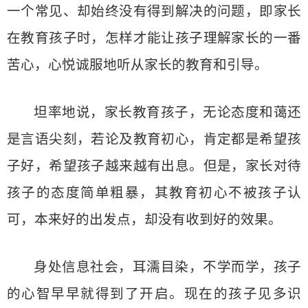
一个常见、却始终没有得到解决的问题，即家长
在教育孩子时，怎样才能让孩子理解家长的一番
苦心，心悦诚服地听从家长的教育和引导。
坦率地说，家长教育孩子，无论态度和蔼还
是言语尖刻，若论及教育初心，肯定都是希望孩
子好，希望孩子越来越有出息。但是，家长对待
孩子的态度简单粗暴，其教育初心不被孩子认
可，本来好的出发点，却没有收到好的效果。
身处信息社会，耳濡目染，不学而学，孩子
的心智早早就得到了开启。现在的孩子见多识