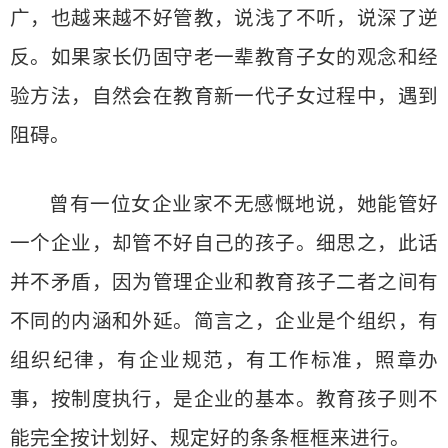
广，也越来越不好管教，说浅了不听，说深了逆
反。如果家长仍固守老一辈教育子女的观念和经
验方法，自然会在教育新一代子女过程中，遇到
阻碍。
曾有一位女企业家不无感慨地说，她能管好
一个企业，却管不好自己的孩子。细思之，此话
并不矛盾，因为管理企业和教育孩子二者之间有
不同的内涵和外延。简言之，企业是个组织，有
组织纪律，有企业规范，有工作标准，照章办
事，按制度执行，是企业的基本。教育孩子则不
能完全按计划好、规定好的条条框框来进行。