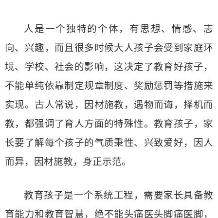
人是一个独特的个体，有思想、情感、志
向、兴趣，而且很多时候大人孩子会受到家庭环
境、学校、社会的影响，这决定了教育好孩子，
不能单纯依靠制定规章制度、奖励惩罚等措施来
实现。古人常说，因材施教，遇物而诲，择机而
教，都强调了育人方面的特殊性。教育孩子，家
长要了解每个孩子的气质秉性、兴致爱好，因人
而异，因材施教，身正示范。
教育孩子是一个系统工程，需要家长具备教
育能力和教育智慧，绝不能头痛医头脚痛医脚，