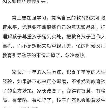
和风细雨地慢慢引导。
第三要加强学习，提高自己的教育能力和教
育水平，尤其要不断磨炼自己的意志和品质，把
理解孩子尊重孩子落到实处，把教育孩子当作大
事抓，而不是想起来就重视几天，忙的时候又把
教育引导孩子的事情忘掉了，忽冷忽热。
家长几十年的人生历练，积累了丰富的人生
经验，如果静下心来用心琢磨，不难找到教育孩
子的良方妙策。家长改变了，变得有智慧、有格
局、有策略、有视野了，孩子自然也会跟着发生