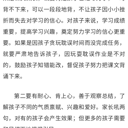
背不下来，可以一段段地背，不让孩子因小小挫
折而失去对学习的信心。对孩子来说，学习成绩
重要，提高学习兴趣，奠定努力学习的信心更重
要。如果是因孩子贪玩耽误时间而没完成任务，
就要严肃地告诉孩子，因玩耍耽误作业是不对
的，鼓励孩子知错能改，督促孩子努力把课文背
诵下来。
第二要有耐心、肯上心，善于观察总结，了
解孩子不同的气质禀赋、兴趣和爱好。家长吼两
句，对有的孩子会产生效果；但更多的孩子需要