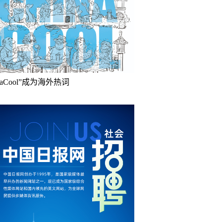
inaCool”成为海外热词