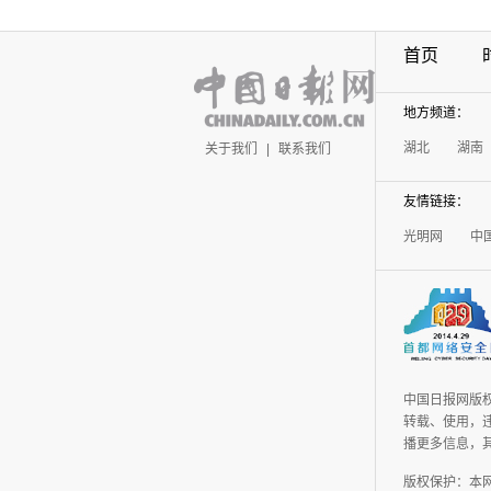
首页
地方频道：
湖北
湖南
关于我们
|
联系我们
友情链接：
光明网
中
中国日报网版
转载、使用，违
播更多信息，
版权保护：本