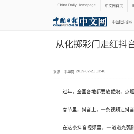
China Daily Homepage
中文网首页
中国日报网
从化掷彩门走红抖音
2019-02-21 13:40
来源：
中华网
过年，全国各地都要放鞭炮，点
春节里，抖音上，一条视频让抖
在这条抖音视频里，一道道光弧