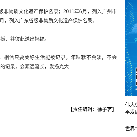
化市级非物质文化遗产保护名录；2011年6月，列入广州市
年8月，列入广东省级非物质文化遗产保护名录。
震撼，并彼此送出祝福。
，相信只要美好生活能被记录，年味就不会淡，不会
们的记录，会源远流长，发扬光大！
伟大
【责任编辑：徐子茗】
平发
世界