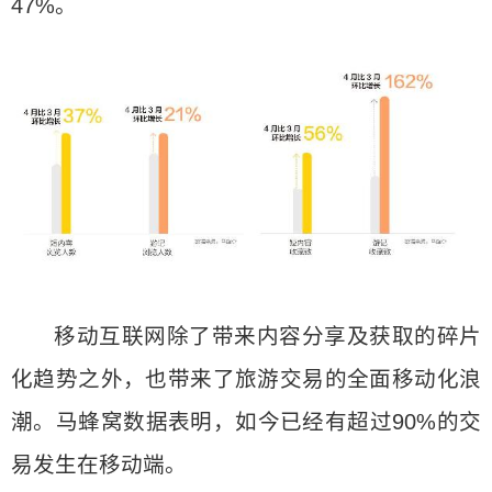
47%。
移动互联网除了带来内容分享及获取的碎片
化趋势之外，也带来了旅游交易的全面移动化浪
潮。马蜂窝数据表明，如今已经有超过90%的交
易发生在移动端。