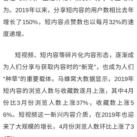
为。2019年以来，分享短内容的用户数相比去年
增长了150%，短内容点赞数也以每月32%的速
度递增。
短视频、短内容等碎片化内容形态，逐渐成
为人们分享与获取内容时的“新宠”，也成为人们
“种草”的重要载体。马蜂窝大数据显示，2019年
短内容的浏览人数与收藏数逐月上涨，其中4月
份比3月份浏览人数上涨37%，收藏数上涨5
6%。短视频这一新兴内容介质，在2019年也迎
来了大规模的增长，4月份浏览人数环比上涨了3