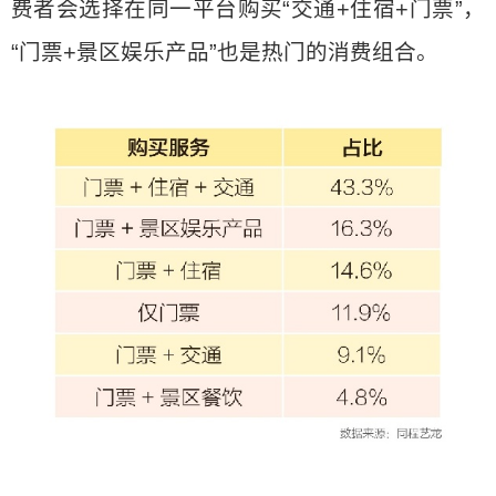
费者会选择在同一平台购买“交通+住宿+门票”，
“门票+景区娱乐产品”也是热门的消费组合。