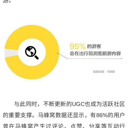
游。
与此同时，不断更新的UGC也成为活跃社区
的重要支撑。马蜂窝数据还显示，有86%的用户
曾在马蜂窝产生过评论、点赞、分享等互动行