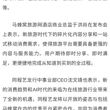
等。
马蜂窝旅游网酒店商业总监于洪尚在发布会
上表示，新旅游时代下的碎片化内容分享和一站
式移动消费需求，使得旅游平台需要具备更强的
内容与服务能力。用户期待即时分享、即时满
足，更便捷地完成从知道到买到的全过程。
同程艺龙行中事业部CEO沈文靖也表示，新
的消费趋势和AI时代的来临为在线旅游行业带来
了全新的机遇，同程艺龙将以开放的姿态与包括
马蜂窝在内的优秀平台紧密合作，共同为消费者