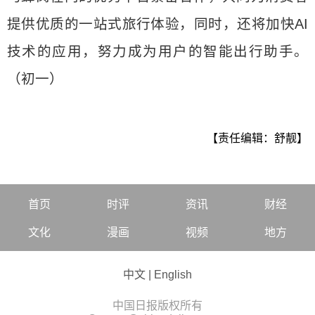
提供优质的一站式旅行体验，同时，还将加快AI
技术的应用，努力成为用户的智能出行助手。
（初一）
【责任编辑：舒靓】
首页
时评
资讯
财经
文化
漫画
视频
地方
中文
|
English
中国日报版权所有