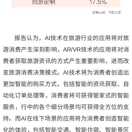
报告认为，AI技术在旅游行业的应用将对旅
游消费产生深刻影响，AR/VR技术的应用将对消
费者获取旅游资讯的方式产生重要影响，进而改
变旅游消费决策模式。AI技术将为消费者创造出
更加智能的购买方式，包括智能的资讯获取、自
动化订单处理等，消费者将可获得管家式的智能
服务，行中的各个细分场景均可获得全方位的支
持。而AI在线下场景的应用将为消费者创造智能
化的体验，包括智能交通、智能住宿、智能景区