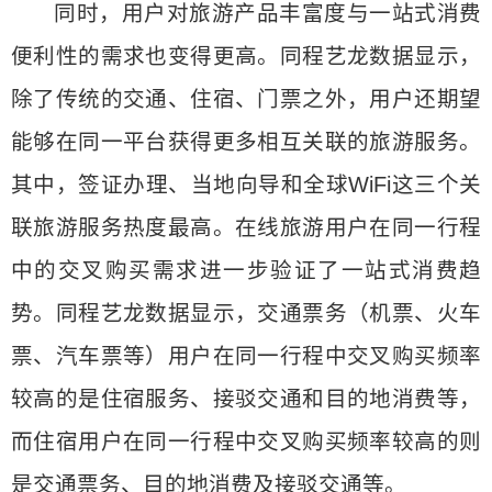
同时，用户对旅游产品丰富度与一站式消费
便利性的需求也变得更高。同程艺龙数据显示，
除了传统的交通、住宿、门票之外，用户还期望
能够在同一平台获得更多相互关联的旅游服务。
其中，签证办理、当地向导和全球WiFi这三个关
联旅游服务热度最高。在线旅游用户在同一行程
中的交叉购买需求进一步验证了一站式消费趋
势。同程艺龙数据显示，交通票务（机票、火车
票、汽车票等）用户在同一行程中交叉购买频率
较高的是住宿服务、接驳交通和目的地消费等，
而住宿用户在同一行程中交叉购买频率较高的则
是交通票务、目的地消费及接驳交通等。