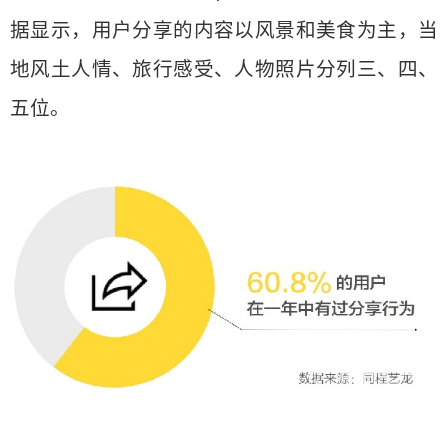
据显示，用户分享的内容以风景和美食为主，当
地风土人情、旅行感受、人物照片分列三、四、
五位。