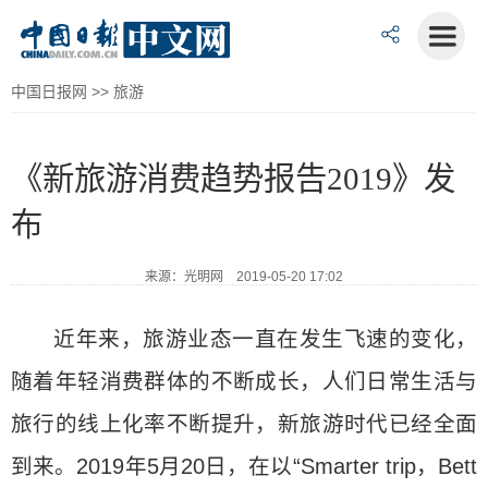
中国日报网
>>
旅游
《新旅游消费趋势报告2019》发
布
来源：光明网 2019-05-20 17:02
近年来，旅游业态一直在发生飞速的变化，
随着年轻消费群体的不断成长，人们日常生活与
旅行的线上化率不断提升，新旅游时代已经全面
到来。2019年5月20日，在以“Smarter trip，Bett