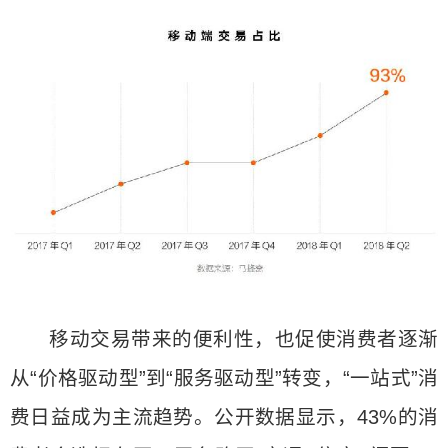
移动交易带来的便利性，也促使消费者逐渐
从“价格驱动型”到“服务驱动型”转变，“一站式”消
费日益成为主流趋势。公开数据显示，43%的消