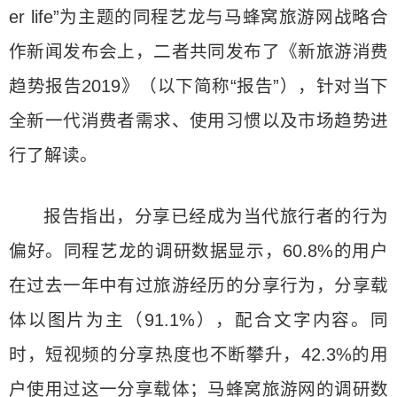
er life”为主题的同程艺龙与马蜂窝旅游网战略合
作新闻发布会上，二者共同发布了《新旅游消费
趋势报告2019》（以下简称“报告”），针对当下
全新一代消费者需求、使用习惯以及市场趋势进
行了解读。
报告指出，分享已经成为当代旅行者的行为
偏好。同程艺龙的调研数据显示，60.8%的用户
在过去一年中有过旅游经历的分享行为，分享载
体以图片为主（91.1%），配合文字内容。同
时，短视频的分享热度也不断攀升，42.3%的用
户使用过这一分享载体；马蜂窝旅游网的调研数