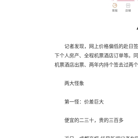
记者发现，网上价格偏低的赴日
下个人房产、全程机票酒店订单等。
机票酒店出票、两年内持个签去过两个
两大怪象
第一怪：价差巨大
便宜的二三十，贵的三百多