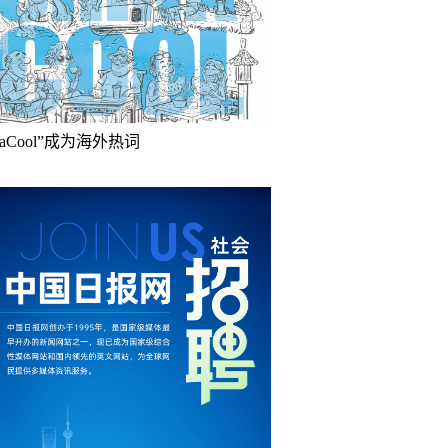
inaCool”成为海外热词