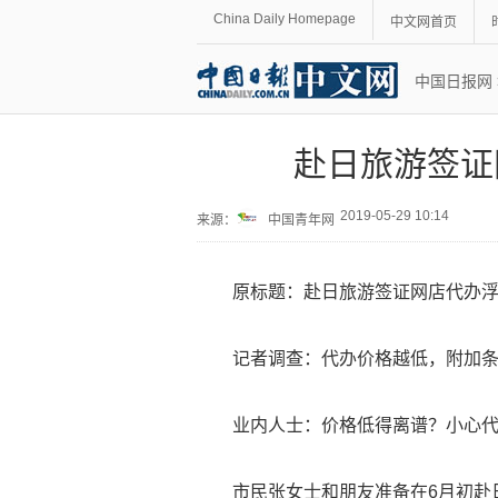
China Daily Homepage
中文网首页
中国日报网
赴日旅游签证
2019-05-29 10:14
来源：
中国青年网
原标题：赴日旅游签证网店代办
记者调查：代办价格越低，附加
业内人士：价格低得离谱？小心
市民张女士和朋友准备在6月初赴