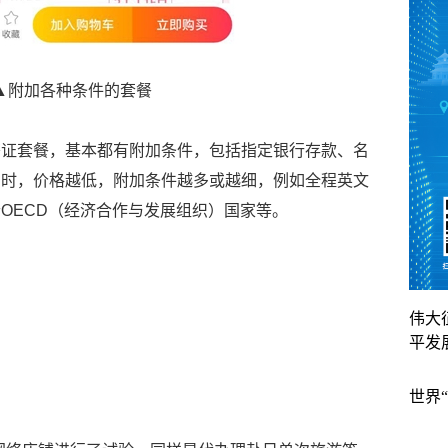
▲附加各种条件的套餐
签证套餐，基本都有附加条件，包括指定银行存款、名
同时，价格越低，附加条件越多或越细，例如全程英文
OECD（经济合作与发展组织）国家等。
伟大
平发
世界