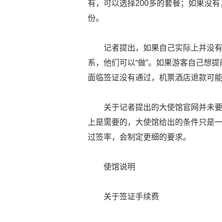
有，可以选择200多的套餐；如果没有
份。
记者提出，如果自己实际上并没
系，他们可以“做”。如果游客自己想
面临签证没有通过，机票酒店退款可
关于记者提出的大使馆官网并未
上是需要的，大使馆给出的条件只是
过签率，会制定更细的要求。
使馆说明
关于签证手续费