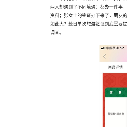
两人却遇到了不同境遇：都办一件事
资料；张女士的签证办下来了，朋友
如此大？赴日单次旅游签证到底需要提
调查。