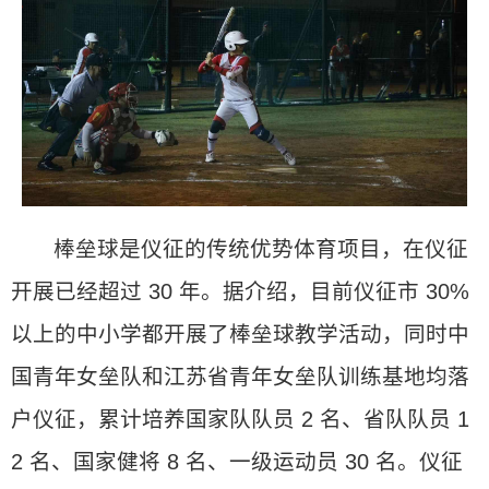
棒垒球是仪征的传统优势体育项目，在仪征
开展已经超过 30 年。据介绍，目前仪征市 30%
以上的中小学都开展了棒垒球教学活动，同时中
国青年女垒队和江苏省青年女垒队训练基地均落
户仪征，累计培养国家队队员 2 名、省队队员 1
2 名、国家健将 8 名、一级运动员 30 名。仪征