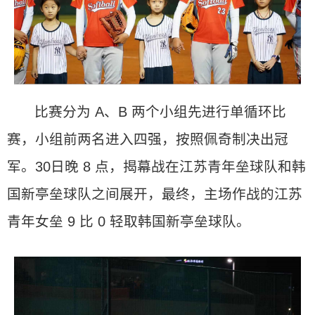
比赛分为 A、B 两个小组先进行单循环比
赛，小组前两名进入四强，按照佩奇制决出冠
军。30日晚 8 点，揭幕战在江苏青年垒球队和韩
国新亭垒球队之间展开，最终，主场作战的江苏
青年女垒 9 比 0 轻取韩国新亭垒球队。