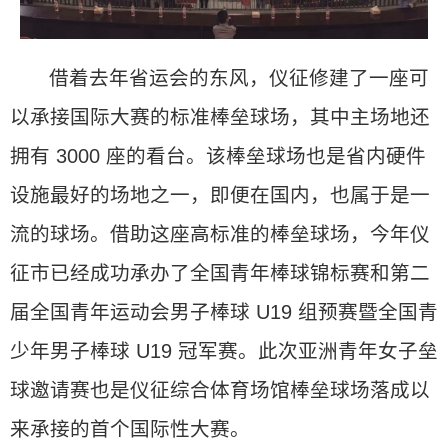
借着去年省运会的东风，仪征修建了一座可
以承接国际大赛的标准棒垒球场，其中主场地还
拥有 3000 座的看台。该棒垒球场也是省内硬件
设施最好的场地之一，即便在国内，也属于是一
流的球场。借助这座高标准的棒垒球场，今年仪
征市已经成功承办了全国青年棒球锦标赛和第二
届全国青年运动会男子棒球 U19 组预赛暨全国青
少年男子棒球 U19 冠军赛。此次亚洲青年女子垒
球邀请赛也是仪征综合体育场馆棒垒球场落成以
来承接的首个国际性大赛。