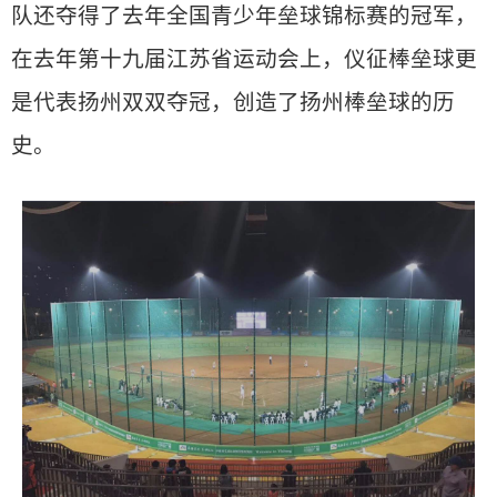
队还夺得了去年全国青少年垒球锦标赛的冠军，
在去年第十九届江苏省运动会上，仪征棒垒球更
是代表扬州双双夺冠，创造了扬州棒垒球的历
史。