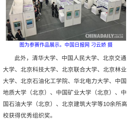
图为参赛作品展示。中国日报网 刁云娇 摄
此外，清华大学、中国人民大学、北京交通
大学、北京科技大学、北京联合大学、北京林业
大学、北京石油化工学院、华北电力大学、中国
地质大学（北京）、中国矿业大学（北京）、中
国石油大学（北京）、北京建筑大学等10余所高
校获得优秀组织奖。