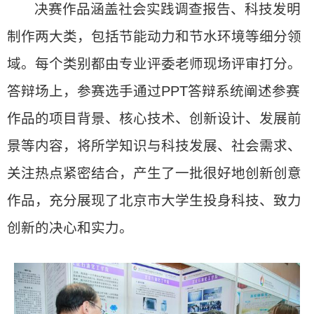
决赛作品涵盖社会实践调查报告、科技发明
制作两大类，包括节能动力和节水环境等细分领
域。每个类别都由专业评委老师现场评审打分。
答辩场上，参赛选手通过PPT答辩系统阐述参赛
作品的项目背景、核心技术、创新设计、发展前
景等内容，将所学知识与科技发展、社会需求、
关注热点紧密结合，产生了一批很好地创新创意
作品，充分展现了北京市大学生投身科技、致力
创新的决心和实力。