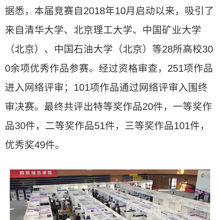
据悉，本届竞赛自2018年10月启动以来，吸引了
来自清华大学、北京理工大学、中国矿业大学
（北京）、中国石油大学（北京）等28所高校30
0余项优秀作品参赛。经过资格审查，251项作品
进入网络评审；101项作品通过网络评审入围终
审决赛。最终共评出特等奖作品20件，一等奖作
品30件，二等奖作品51件，三等奖作品101件，
优秀奖49件。