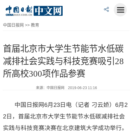
中国日报网
>>
教育
首届北京市大学生节能节水低碳
减排社会实践与科技竞赛吸引28
所高校300项作品参赛
来源：中国日报网 2019-06-23 11:16
中国日报网6月23日电（记者 刁云娇）6月2
2日，首届北京市大学生节能节水低碳减排社会
实践与科技竞赛决赛在北京建筑大学成功举行。