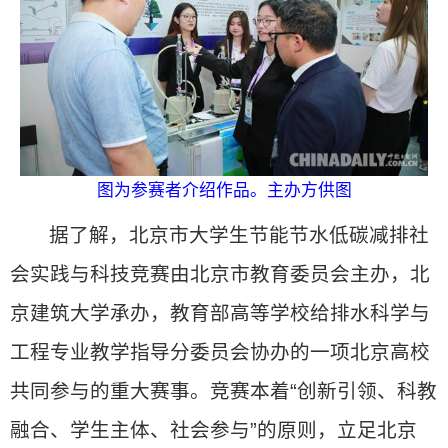
图为参赛者介绍作品。主办方供图
据了解，北京市大学生节能节水低碳减排社
会实践与科技竞赛由北京市教育委员会主办，北
京建筑大学承办，教育部高等学校给排水科学与
工程专业教学指导分委员会协办的一项北京高校
共同参与的重大赛事。竞赛本着“创新引领、科教
融合、学生主体、社会参与”的原则，立足北京