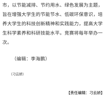
市，以节能减排、节约用水、绿色发展为主题，
旨在增强大学生的节能节水、低碳环保意识，培
养大学生的科技创新精神和实践能力，提高大学
生科学素养和科研技能水平。竞赛将每年举办一
次。
（编辑：李海鹏）
（刁云娇）
【责任编辑：刁云娇】