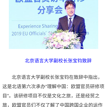
北京语言大学副校长张宝钧致辞
北京语言大学副校长张宝钧在致辞中指出，
这是北语第六次承办“理解中国：欧盟官员研修项
目”。该研修项目不仅是文化之旅，还是经贸之
旅，欧盟官员们不仅了解了中国跨国企业的运作