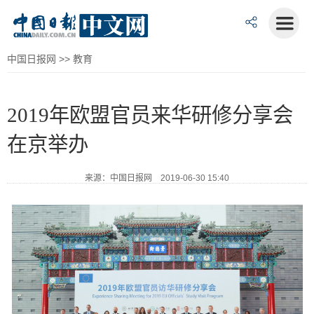
中国日报网
>>
教育
2019年欧盟官员来华研修分享会
在京举办
来源：中国日报网 2019-06-30 15:40