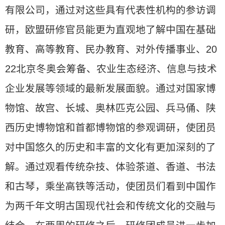
有限公司，通过对这些具有代表性机构的参访调
研，欧盟研修官员能更为直观地了解中国在基础
教育、高等教育、民办教育、对外传播事业、20
22北京冬奥会筹备、农业生态经济、信息与技术
企业发展等领域的最新发展面貌。通过对国家博
物馆、故宫、长城、奥林匹克公园、兵马俑、陕
西历史博物馆和首都博物馆的参观调研，使团员
对中国悠久的历史和丰富的文化有更加深刻的了
解。通过观看传统杂技、体验茶道、香道、书法
和古琴，乘坐高铁等活动，使团员们看到中国作
为两千年文明古国现代社会和传统文化的交融与