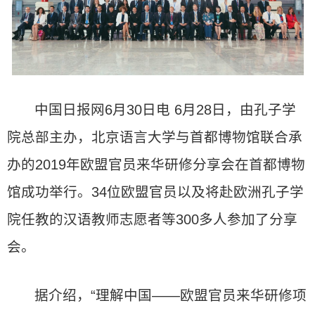
中国日报网6月30日电 6月28日，由孔子学
院总部主办，北京语言大学与首都博物馆联合承
办的2019年欧盟官员来华研修分享会在首都博物
馆成功举行。34位欧盟官员以及将赴欧洲孔子学
院任教的汉语教师志愿者等300多人参加了分享
会。
据介绍，“理解中国——欧盟官员来华研修项