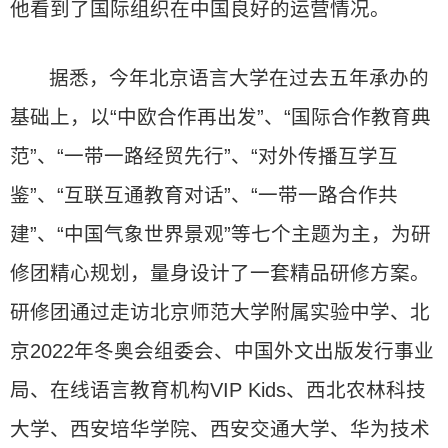
他看到了国际组织在中国良好的运营情况。
据悉，今年北京语言大学在过去五年承办的
基础上，以“中欧合作再出发”、“国际合作教育典
范”、“一带一路经贸先行”、“对外传播互学互
鉴”、“互联互通教育对话”、“一带一路合作共
建”、“中国气象世界景观”等七个主题为主，为研
修团精心规划，量身设计了一套精品研修方案。
研修团通过走访北京师范大学附属实验中学、北
京2022年冬奥会组委会、中国外文出版发行事业
局、在线语言教育机构VIP Kids、西北农林科技
大学、西安培华学院、西安交通大学、华为技术