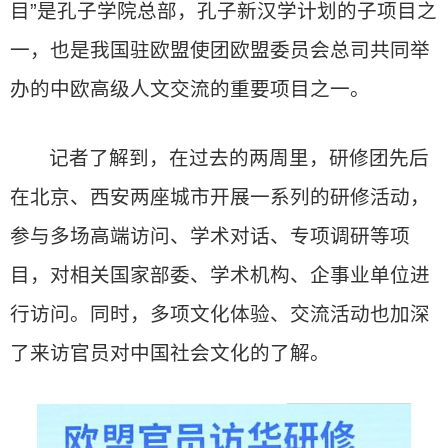
目”是孔子学院总部，孔子新汉学计划的子项目之
一，也是我国驻欧盟使团欧盟委员会总司共同举
办的中欧高级人文交流的重要项目之一。
记者了解到，在过去的两周里，研修团先后
在北京、西安两座城市开展一系列的研修活动，
参与多场高端访问、学术对话、专项调研等项
目，对相关国家部委、学术机构、企事业单位进
行访问。同时，多项文化体验、交流活动也加深
了来访官员对中国社会文化的了解。