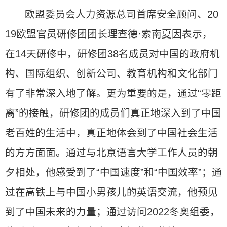
欧盟委员会人力资源总司首席安全顾问、20
19欧盟官员研修团团长理查德·索南夏因表示，
在14天研修中，研修团38名成员对中国的政府机
构、国际组织、创新公司、教育机构和文化部门
有了非常深入地了解。更为重要的是，通过“零距
离”的接触，研修团的成员们真正地深入到了中国
老百姓的生活中，真正地体会到了中国社会生活
的方方面面。通过与北京语言大学工作人员的朝
夕相处，他感受到了“中国速度”和“中国效率”；通
过在高铁上与中国小男孩儿的英语交流，他预见
到了中国未来的力量；通过访问2022冬奥组委，