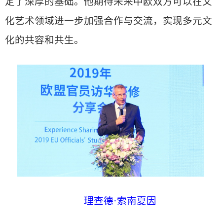
定了深厚的基础。他期待未来中欧双方可以在文
化艺术领域进一步加强合作与交流，实现多元文
化的共容和共生。
理查德·索南夏因