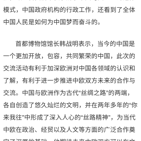
模式，中国政府机构的行政工作，还看到了全体
中国人民是如何为中国梦而奋斗的。
首都博物馆馆长韩战明表示，当今的中国是
一个更加开放，包容，共同繁荣的中国，此次的
交流活动有利于加深欧洲对中国各领域的认识和
了解，有利于进一步推进中欧双方未来的合作与
交流。中国与欧洲作为古代“丝绸之路”的两端，
各自创造了悠久灿烂的文明，并在两年多年的“你
来我往”中形成了深入人心的“丝路精神”，为当代
中欧在政治、经贸以及人文等方面的广泛合作奠