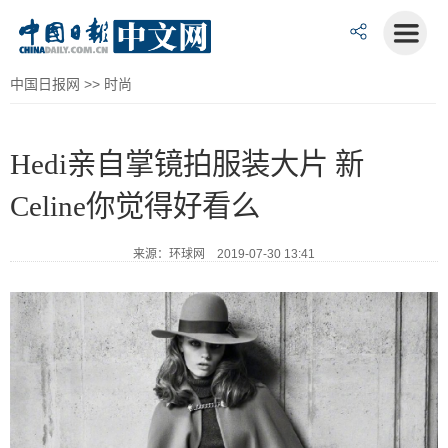
中国日报网
>>
时尚
Hedi亲自掌镜拍服装大片 新
Celine你觉得好看么
来源：环球网 2019-07-30 13:41