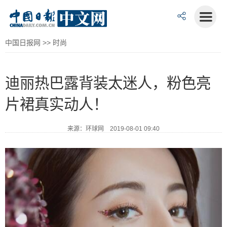
中国日报网
>>
时尚
迪丽热巴露背装太迷人，粉色亮
片裙真实动人！
来源：环球网 2019-08-01 09:40