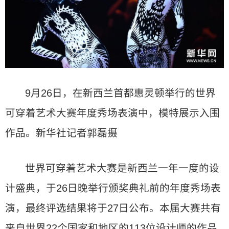
9月26日，在新西兰首都惠灵顿举行的世界
可穿着艺术大赛年度秀场表演中，模特展示入围
作品。新华社记者郭磊摄
世界可穿着艺术大赛是新西兰一年一度的设
计盛典，于26日晚举行颁奖典礼前的年度秀场表
演，最终评选结果将于27日公布。本届大赛共有
来自世界22个国家和地区的113位设计师的作品