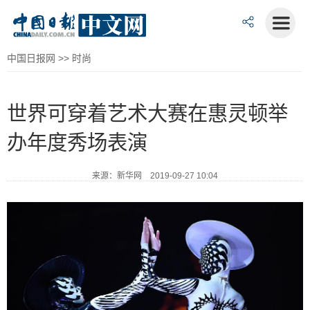
中国日报网
>>
时尚
世界可穿着艺术大赛在惠灵顿举
办年度秀场表演
来源：新华网 2019-09-27 10:04