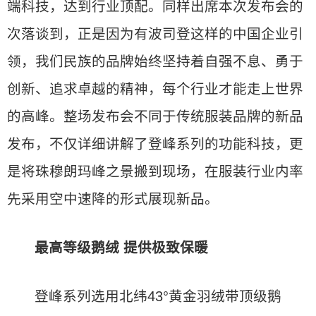
端科技，达到行业顶配。同样出席本次发布会的
次落谈到，正是因为有波司登这样的中国企业引
领，我们民族的品牌始终坚持着自强不息、勇于
创新、追求卓越的精神，每个行业才能走上世界
的高峰。整场发布会不同于传统服装品牌的新品
发布，不仅详细讲解了登峰系列的功能科技，更
是将珠穆朗玛峰之景搬到现场，在服装行业内率
先采用空中速降的形式展现新品。
最高等级鹅绒 提供极致保暖
登峰系列选用北纬43°黄金羽绒带顶级鹅