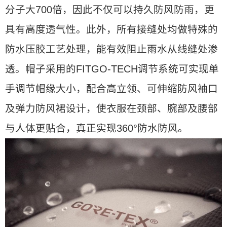
分子大700倍，因此不仅可以持久防风防雨，更
具有高度透气性。此外，所有接缝处均做特殊的
防水压胶工艺处理，能有效阻止雨水从线缝处渗
透。帽子采用的FITGO-TECH调节系统可实现单
手调节帽缘大小，配合高立领、可伸缩防风袖口
及弹力防风裙设计，使衣服在颈部、腕部及腰部
与人体更贴合，真正实现360°防水防风。