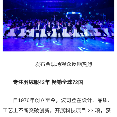
发布会现场观众反响热烈
专注羽绒服43年 畅销全球72国
自1976年创立至今，波司登在设计、品质、
工艺上不断突破创新，开展科技项目 23 项，获