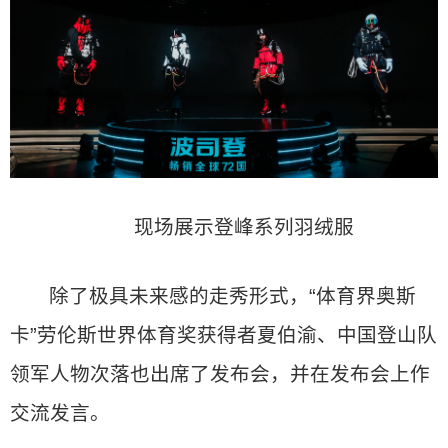
现场展示登峰系列羽绒服
除了极具未来感的走秀形式，“体育界奥斯
卡”劳伦斯世界体育奖获得者夏伯渝、中国登山队
领军人物次落也出席了发布会，并在发布会上作
交流发言。