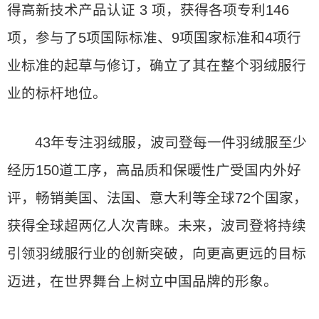
得高新技术产品认证 3 项，获得各项专利146
项，参与了5项国际标准、9项国家标准和4项行
业标准的起草与修订，确立了其在整个羽绒服行
业的标杆地位。
43年专注羽绒服，波司登每一件羽绒服至少
经历150道工序，高品质和保暖性广受国内外好
评，畅销美国、法国、意大利等全球72个国家，
获得全球超两亿人次青睐。未来，波司登将持续
引领羽绒服行业的创新突破，向更高更远的目标
迈进，在世界舞台上树立中国品牌的形象。