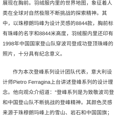
展现在胸前。羽绒服内里的世界地图，象征着人
类在全球对自然极限不断挑战的探索精神。其
中，以珠穆朗玛峰为设计灵感的8844款，胸前标
有珠峰的名字和8844米高度，羽绒服内里还印有
1998年中国国家登山队穿波司登成功登顶珠峰的
照片，十分具有纪念意义。
作为本次登峰系列设计团队代表，意大利设
计师Pietro Ferragina上台讲述登峰系列的设计理
念。他向观众介绍道：“登峰系列是为致敬波司登
和中国登山队不断挑战的登峰精神。其颜色灵感
来源于珠穆朗玛峰上的雪山、岩石和中国国旗；