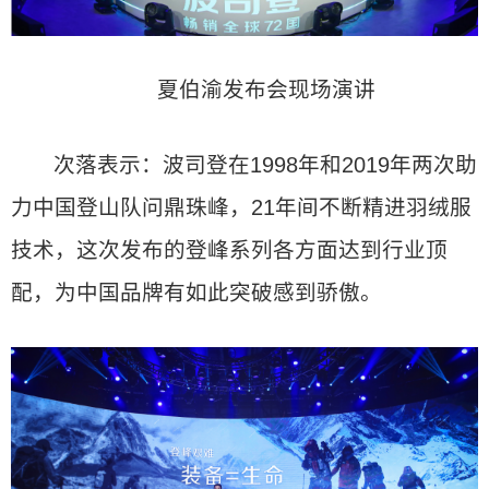
夏伯渝发布会现场演讲
次落表示：波司登在1998年和2019年两次助
力中国登山队问鼎珠峰，21年间不断精进羽绒服
技术，这次发布的登峰系列各方面达到行业顶
配，为中国品牌有如此突破感到骄傲。