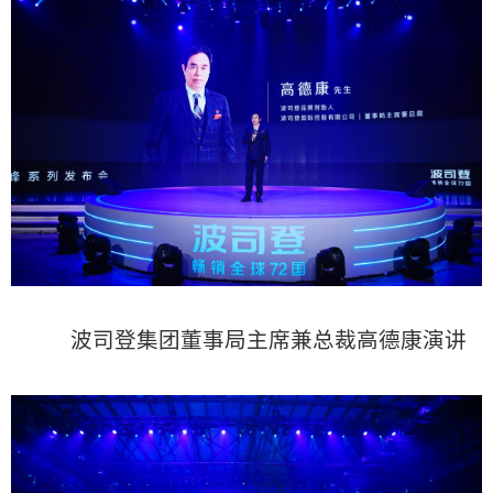
波司登集团董事局主席兼总裁高德康演讲