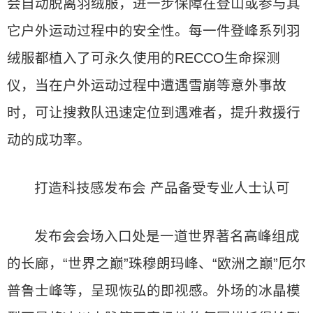
会自动脱离羽绒服，进一步保障在登山或参与其
它户外运动过程中的安全性。每一件登峰系列羽
绒服都植入了可永久使用的RECCO生命探测
仪，当在户外运动过程中遭遇雪崩等意外事故
时，可让搜救队迅速定位到遇难者，提升救援行
动的成功率。
打造科技感发布会 产品备受专业人士认可
发布会会场入口处是一道世界著名高峰组成
的长廊，“世界之巅”珠穆朗玛峰、“欧洲之巅”厄尔
普鲁士峰等，呈现恢弘的即视感。外场的冰晶模