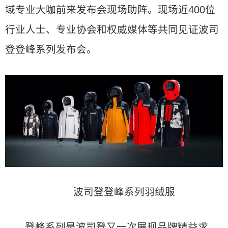
域专业大咖前来发布会现场助阵。现场近400位
行业人士、专业协会和权威媒体等共同见证波司
登登峰系列发布会。
波司登登峰系列羽绒服
登峰系列是波司登又一次展现品牌精益求