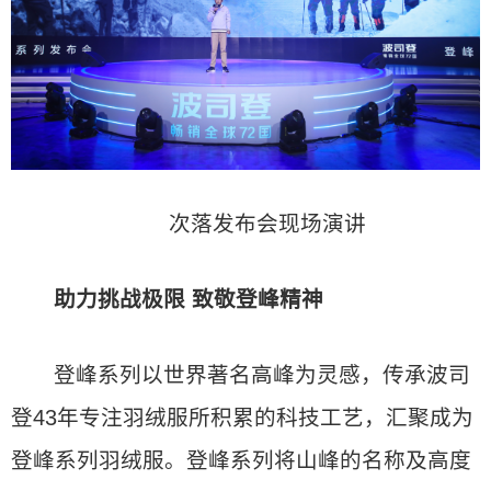
次落发布会现场演讲
助力挑战极限 致敬登峰精神
登峰系列以世界著名高峰为灵感，传承波司
登43年专注羽绒服所积累的科技工艺，汇聚成为
登峰系列羽绒服。登峰系列将山峰的名称及高度