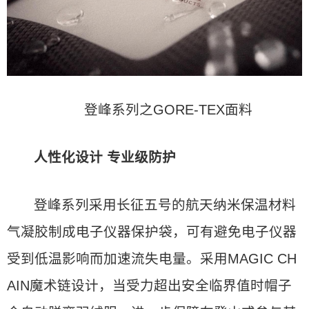
登峰系列之GORE-TEX面料
人性化设计 专业级防护
登峰系列采用长征五号的航天纳米保温材料
气凝胶制成电子仪器保护袋，可有避免电子仪器
受到低温影响而加速流失电量。采用MAGIC CH
AIN魔术链设计，当受力超出安全临界值时帽子