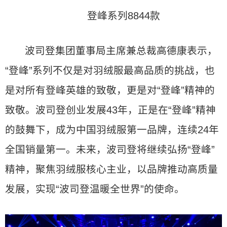
登峰系列8844款
波司登集团董事局主席兼总裁高德康表示，
“登峰”系列不仅是对羽绒服最高品质的挑战，也
是对所有登峰英雄的致敬，更是对“登峰”精神的
致敬。波司登创业发展43年，正是在“登峰”精神
的鼓舞下，成为中国羽绒服第一品牌，连续24年
全国销量第一。未来，波司登将继续弘扬“登峰”
精神，聚焦羽绒服核心主业，以品牌推动高质量
发展，实现“波司登温暖全世界”的使命。