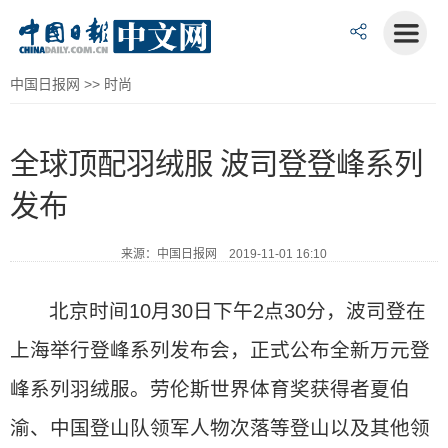
中国日报网
>>
时尚
全球顶配羽绒服 波司登登峰系列
发布
来源：中国日报网 2019-11-01 16:10
北京时间10月30日下午2点30分，波司登在
上海举行登峰系列发布会，正式公布全新万元登
峰系列羽绒服。劳伦斯世界体育奖获得者夏伯
渝、中国登山队领军人物次落等登山以及其他领