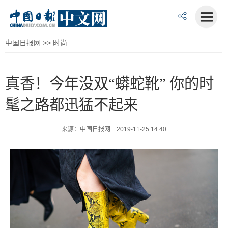
中国日报网
>>
时尚
真香！今年没双“蟒蛇靴” 你的时
髦之路都迅猛不起来
来源：中国日报网 2019-11-25 14:40