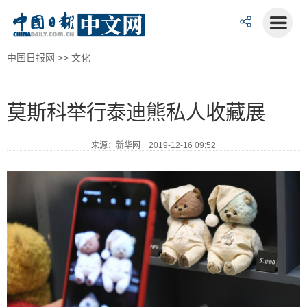
中国日报网
>>
文化
莫斯科举行泰迪熊私人收藏展
来源：新华网 2019-12-16 09:52