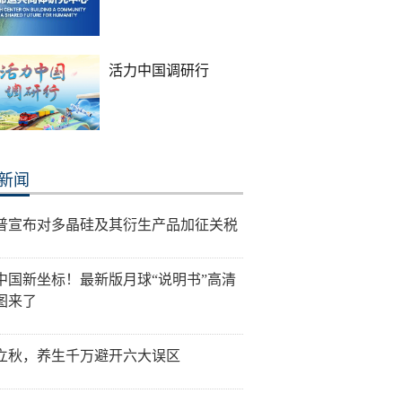
活力中国调研行
新闻
普宣布对多晶硅及其衍生产品加征关税
中国新坐标！最新版月球“说明书”高清
图来了
立秋，养生千万避开六大误区