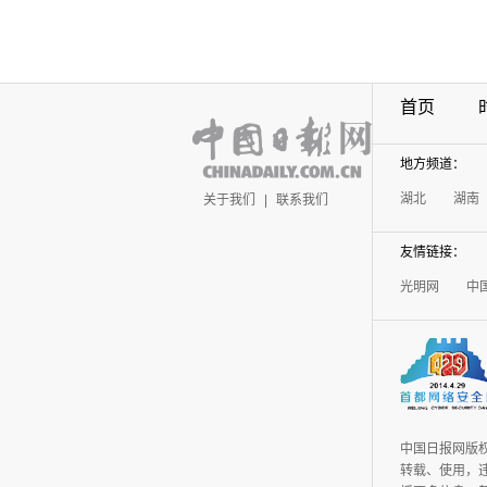
首页
地方频道：
湖北
湖南
关于我们
|
联系我们
友情链接：
光明网
中
中国日报网版
转载、使用，违