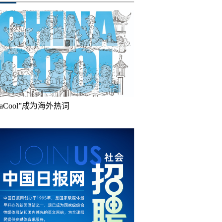
inaCool”成为海外热词