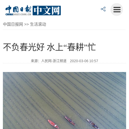
中国日报网
>>
生活滚动
不负春光好 水上“春耕”忙
来源：人民网-浙江频道 2020-03-06 10:57