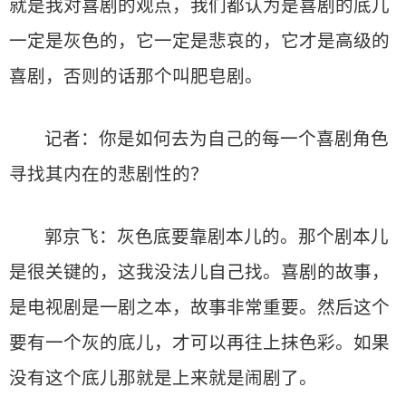
就是我对喜剧的观点，我们都认为是喜剧的底儿
一定是灰色的，它一定是悲哀的，它才是高级的
喜剧，否则的话那个叫肥皂剧。
记者：你是如何去为自己的每一个喜剧角色
寻找其内在的悲剧性的？
郭京飞：灰色底要靠剧本儿的。那个剧本儿
是很关键的，这我没法儿自己找。喜剧的故事，
是电视剧是一剧之本，故事非常重要。然后这个
要有一个灰的底儿，才可以再往上抹色彩。如果
没有这个底儿那就是上来就是闹剧了。