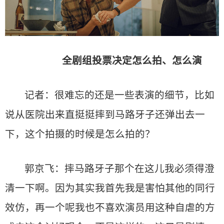
全剧组投票决定怎么拍、怎么演
记者：很难忘的还是一些表演的细节，比如
说从医院出来直挺挺摔到马路牙子还弹出去一
下，这个拍摄的时候是怎么拍的？
郭京飞：摔马路牙子那个在这儿我必须得澄
清一下啊。因为其实我首先我是害怕其他的同行
效仿，再一个呢我也不喜欢演员用这种自虐的方