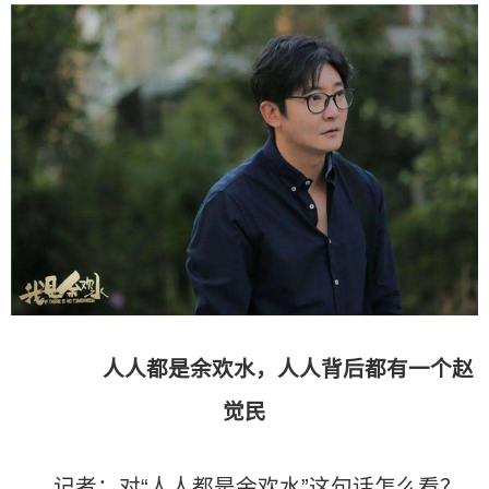
人人都是余欢水，人人背后都有一个赵
觉民
记者：对“人人都是余欢水”这句话怎么看？