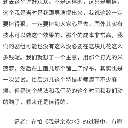
式去这个讨好观众。不是这样的，这只是剧情，
这个我是当时是我跟导演提出来，我说这跤一定
要摔得狠，一定要摔到大家心里去。国外其实有
技术可以做这个效果的，那个的成本非常高，我
们的剧组可能也没有这么没必要在这块儿花这么
多钱呢。我们就想了一个主意，用那个打光的米
菠萝，然后在上面儿那个铺上了绿布，其实也是
一次尝试。给后边儿这个特技老师添了不少麻
烦。但是这个想法和我们花的这个时间和我们动
的脑子，看来还是值得的。
记者：在拍《我是余欢水》的过程中，有哪