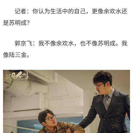
记者：你认为生活中的自己，更像余欢水还
是苏明成？
郭京飞：我不像余欢水，也不像苏明成。我
像陆三金。