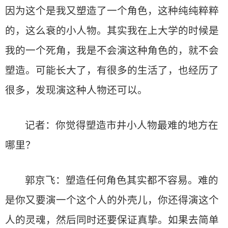
因为这个是我又塑造了一个角色，这种纯纯粹粹
的，这么衰的小人物。其实我在上大学的时候是
我的一个死角，我是不会演这种角色的，就不会
塑造。可能长大了，有很多的生活了，也经历了
很多，发现演这种人物还可以。
记者：你觉得塑造市井小人物最难的地方在
哪里？
郭京飞：塑造任何角色其实都不容易。难的
是你又要演一个这个人的外壳儿，你还得演这个
人的灵魂，然后同时还要保证真挚。如果去简单