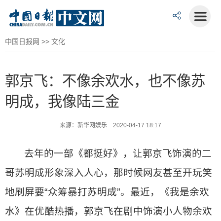
中国日报网
>>
文化
郭京飞：不像余欢水，也不像苏
明成，我像陆三金
来源：新华网娱乐 2020-04-17 18:17
去年的一部《都挺好》，让郭京飞饰演的二
哥苏明成形象深入人心，那时候网友甚至开玩笑
地刷屏要“众筹暴打苏明成”。最近，《我是余欢
水》在优酷热播，郭京飞在剧中饰演小人物余欢