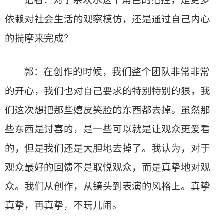
依赖对社会生活的观察模仿，还是通过自己内心
的揣摩来完成？
郭：在创作的时候，我们整个团队非常非常
的开心，我们也对自己要求的特别特别的狠，我
们这次想把那些嬉皮笑脸的东西都去掉。虽然那
些东西是讨喜的，是一些可以就是让观众更爱看
的，但是我们还是大胆地去掉了。我认为，对于
观众最好的回馈不是取悦观众，而是真挚地对观
众。我们从创作，从镜头到表演的风格上。真挚
真挚，再真挚，不玩儿闹。