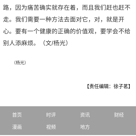
路，因为痛苦确实就存在着，而且我们赶也赶不
走。我们需要一种方法去面对它，对，就是开
心。要有一个健康的正确的价值观，要学会不给
别人添麻烦。（文/杨光）
（杨光）
【责任编辑：徐子茗】
首页
时评
资讯
财经
漫画
视频
地方