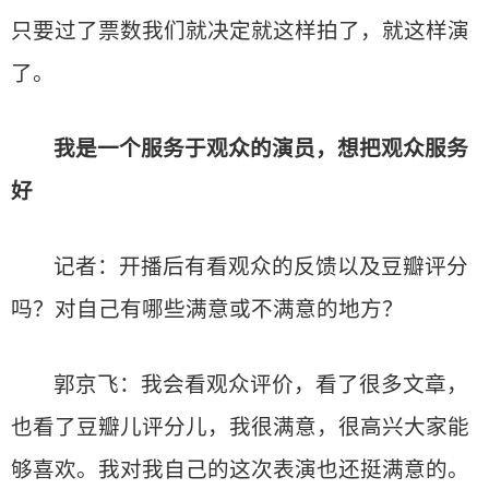
只要过了票数我们就决定就这样拍了，就这样演
了。
我是一个服务于观众的演员，想把观众服务
好
记者：开播后有看观众的反馈以及豆瓣评分
吗？对自己有哪些满意或不满意的地方？
郭京飞：我会看观众评价，看了很多文章，
也看了豆瓣儿评分儿，我很满意，很高兴大家能
够喜欢。我对我自己的这次表演也还挺满意的。