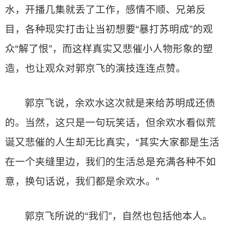
水，开播几集就丢了工作，感情不顺、兄弟反
目，各种现实打击让当初想要“暴打苏明成”的观
众“解了恨”，而这样真实又悲催小人物形象的塑
造，也让观众对郭京飞的演技连连点赞。
郭京飞说，余欢水这次就是来给苏明成还债
的。当然，这只是一句玩笑话，但余欢水看似荒
诞又悲催的人生却无比真实，“其实大家都是生活
在一个夹缝里边，我们的生活总是充满各种不如
意，换句话说，我们都是余欢水。”
郭京飞所说的“我们”，自然也包括他本人。