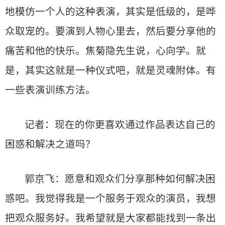
地模仿一个人的这种表演，其实是低级的，是哗
众取宠的。要演到人物心里去，然后要分享他的
痛苦和他的快乐。焦菊隐先生说，心向学。就
是，其实这就是一种仪式吧，就是灵魂附体。有
一些表演训练方法。
记者：现在的你更喜欢通过作品表达自己的
困惑和解决之道吗？
郭京飞：愿意和观众们分享那种如何解决困
惑吧。我觉得我是一个服务于观众的演员，我想
把观众服务好。我希望就是大家都能找到一条出