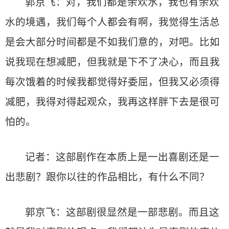
郭京飞：对，我们都是余欢水，我也有余欢
水的境遇，我们每个人都会有啊，我觉得生活总
是会大部分时间都是不如我们意的，对吧。比如
说我现在想减肥，但我就是下不了决心，而且我
每次饿着的时候我都觉得好委屈，但我又必须得
减肥，我得对得起观众，我再这样胖下去是很可
怕的。
记者：这部剧作在本质上是一出喜剧还是一
出悲剧？跟你以往的作品相比，有什么不同？
郭京飞：这部剧很显然是一部悲剧。而且这