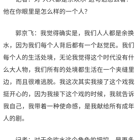
他在你眼里是怎么样的一个人？
郭京飞：我觉得确实是，我们人人都是余换
水，因为我们每个人背后都有一个赵觉民。我们
每个人的生活处境，无论我觉得这个时代没有什
么大人物，我们所有的处境都生活在一个夹缝里
边，而且很难逃脱。我这次其实我接了这个戏我
挺开心的，因为我接下这个戏的时候，我就告诉
我自己，我带着一种使命感，是我献给所有成年
人的剧。
记者：对于余欢水这个角色的把控，是更多