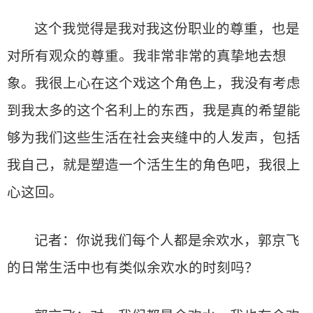
这个我觉得是我对我这份职业的尊重，也是
对所有观众的尊重。我非常非常的真挚地去想
象。我很上心在这个戏这个角色上，我没有考虑
到我太多的这个名利上的东西，我是真的希望能
够为我们这些生活在社会夹缝中的人发声，包括
我自己，就是塑造一个活生生的角色吧，我很上
心这回。
记者：你说我们每个人都是余欢水，郭京飞
的日常生活中也有类似余欢水的时刻吗？