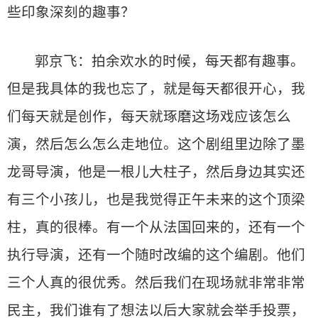
些印象深刻的趣事？
郭京飞：拍余欢水的时候，每天都有趣事。
但是我具体的我也忘了，就是每天都很开心，我
们每天就是创作，每天就琢磨这场戏应该怎么
演，然后怎么怎么走地位。这个剧组里边除了墨
龙哥导演，他是一根儿大柱子，然后身边其实还
有三个小孩儿，也是我觉得正午未来的这个顶梁
柱，真的很棒。有一个从法国回来的，还有一个
执行导演，还有一个随时改编的这个编剧。他们
三个人真的很优秀。然后我们在现场就非常非常
民主，我们谁有了想法以后大家就会举手投票，