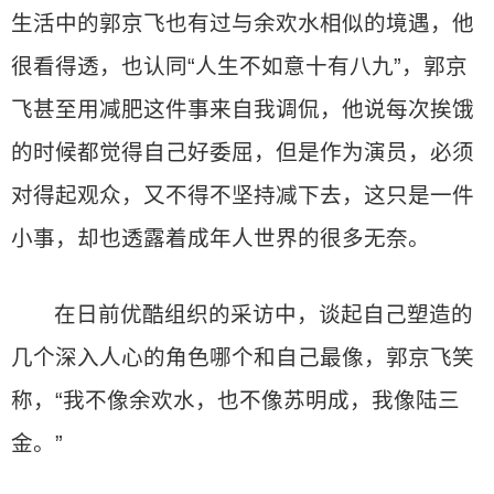
生活中的郭京飞也有过与余欢水相似的境遇，他
很看得透，也认同“人生不如意十有八九”，郭京
飞甚至用减肥这件事来自我调侃，他说每次挨饿
的时候都觉得自己好委屈，但是作为演员，必须
对得起观众，又不得不坚持减下去，这只是一件
小事，却也透露着成年人世界的很多无奈。
在日前优酷组织的采访中，谈起自己塑造的
几个深入人心的角色哪个和自己最像，郭京飞笑
称，“我不像余欢水，也不像苏明成，我像陆三
金。”