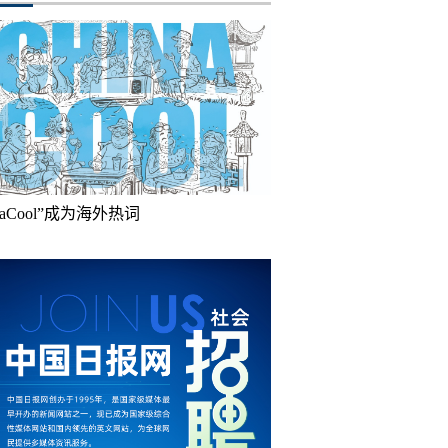
inaCool”成为海外热词