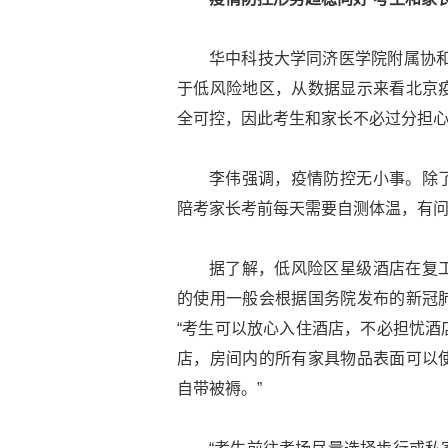
华中科技大学同济医学院附属协和
于低风险地区，从数据显示来看北京
全可控，因此考生和家长不必过分担心
李伟强调，疫情防控无小事。除
陪考家长考前每天需要自测体温，有
据了解，低风险区星级酒店在复
的使用一般会根据国务院发布的新冠
“考生可以放心入住酒店，不必担忧酒
店，房间内的所有家具物品表面可以使
自带被褥。”