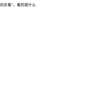
“向东看”，看的是什么