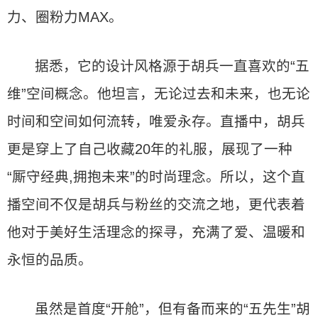
力、圈粉力MAX。
据悉，它的设计风格源于胡兵一直喜欢的“五
维”空间概念。他坦言，无论过去和未来，也无论
时间和空间如何流转，唯爱永存。直播中，胡兵
更是穿上了自己收藏20年的礼服，展现了一种
“厮守经典,拥抱未来”的时尚理念。所以，这个直
播空间不仅是胡兵与粉丝的交流之地，更代表着
他对于美好生活理念的探寻，充满了爱、温暖和
永恒的品质。
虽然是首度“开舱”，但有备而来的“五先生”胡