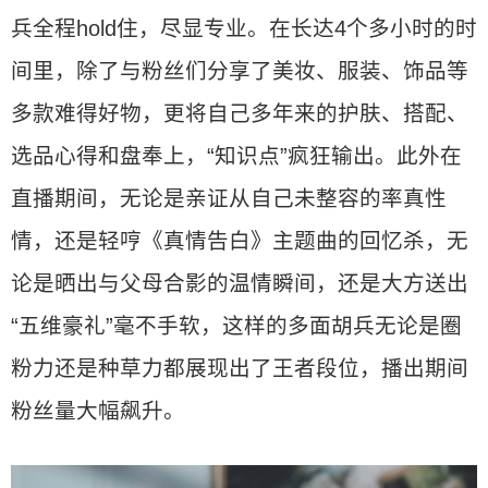
兵全程hold住，尽显专业。在长达4个多小时的时
间里，除了与粉丝们分享了美妆、服装、饰品等
多款难得好物，更将自己多年来的护肤、搭配、
选品心得和盘奉上，“知识点”疯狂输出。此外在
直播期间，无论是亲证从自己未整容的率真性
情，还是轻哼《真情告白》主题曲的回忆杀，无
论是晒出与父母合影的温情瞬间，还是大方送出
“五维豪礼”毫不手软，这样的多面胡兵无论是圈
粉力还是种草力都展现出了王者段位，播出期间
粉丝量大幅飙升。