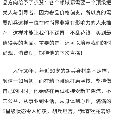
品方向给予了点赞：各个领域都需要一个顶级把
关人与引导者，因为奢品价格偏贵，所以真的需
要胡兵这样一位在时尚界非常有影响力的人来推
荐，这样才能让我们不踩雷，不乱花钱，买到最
值得买的奢品。重要的是，还可以培养我们的时
尚观，消费观，期待他的下次直播！
入行30年，年近50岁的胡兵身材毫不走样，
颜值一如当初，而在精心雕琢打磨演技、坚持做
自己的同时，他始终在尝试和接受新鲜潮流，不
忘公益，从事业到生活，从身体到心理，满满的
5星级状态令人称羡。胡兵坦言，“我喜欢充满好