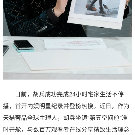
日前，胡兵成功完成24小时宅家生活不停
播，首开内娱明星纪录并登榜热搜。近日，作为
天猫奢品全球主理人，胡兵坐镇“第五空间舱”准
时开舱，与数百万观看者在线分享精致生活理念