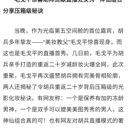
分享压箱级秘诀
当晚，作为光临第五空间舱的首位嘉宾，胡
兵多年挚友——“美妆教父”毛戈平惊喜现身，而
这也是毛戈平的直播首秀。几日前，毛戈平为胡
兵亲手打造的重返二十岁减龄妆火爆全网，此次
重聚，毛戈平再次盛赞胡兵拥有完美骨相轮廓，
两人还揭秘了令胡兵重返二十岁背后压箱级的光
影化妆秘诀。有网友称：一个是保养有加的冻龄
男神，一个是双手可以媲美美图秀秀的男人，这
神仙组合真的可！也有网友对胡兵直播模式的奢