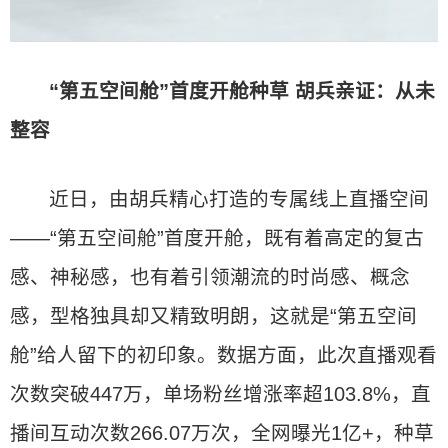
“第五空间舱”首度开舱种草 胡兵亲证：从未
整容
近日，由胡兵精心打造的专属线上直播空间
——“第五空间舱”首度开舱，既有着高定的复古
感、神秘感，也有着引领潮流的时尚感、概念
感，型格独具却又精致明朗，这就是“第五空间
舱”给人留下的初印象。数据方面，此次直播观看
次数突破447万，单场粉丝增涨率超103.8%，直
播间互动次数266.07万次，全网曝光1亿+，种草