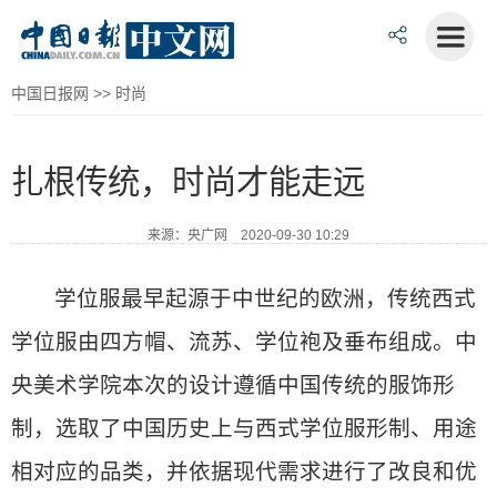
中国日报网
>>
时尚
扎根传统，时尚才能走远
来源：央广网 2020-09-30 10:29
学位服最早起源于中世纪的欧洲，传统西式
学位服由四方帽、流苏、学位袍及垂布组成。中
央美术学院本次的设计遵循中国传统的服饰形
制，选取了中国历史上与西式学位服形制、用途
相对应的品类，并依据现代需求进行了改良和优