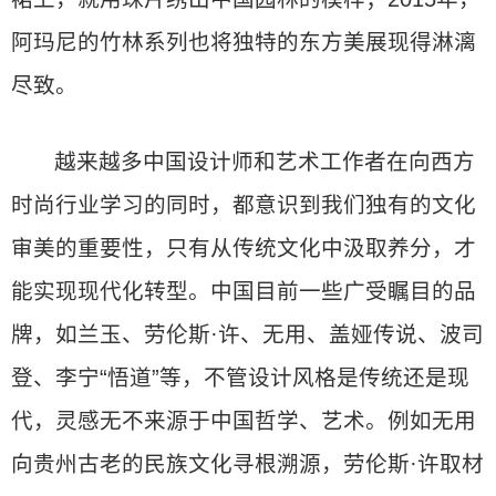
阿玛尼的竹林系列也将独特的东方美展现得淋漓
尽致。
越来越多中国设计师和艺术工作者在向西方
时尚行业学习的同时，都意识到我们独有的文化
审美的重要性，只有从传统文化中汲取养分，才
能实现现代化转型。中国目前一些广受瞩目的品
牌，如兰玉、劳伦斯·许、无用、盖娅传说、波司
登、李宁“悟道”等，不管设计风格是传统还是现
代，灵感无不来源于中国哲学、艺术。例如无用
向贵州古老的民族文化寻根溯源，劳伦斯·许取材