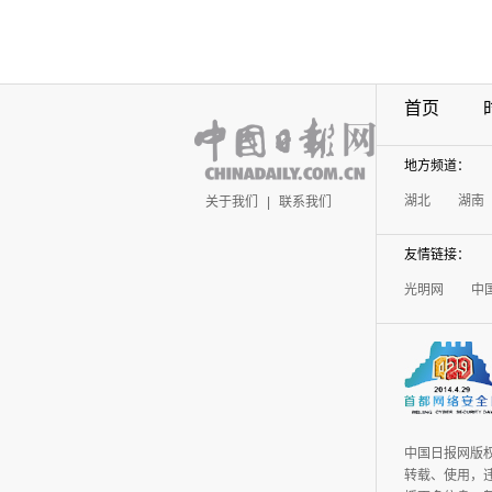
首页
地方频道：
湖北
湖南
关于我们
|
联系我们
友情链接：
光明网
中
中国日报网版
转载、使用，违