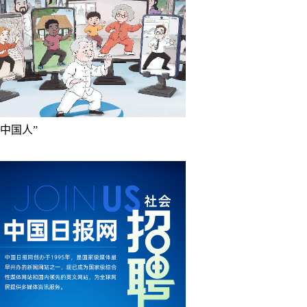
成中国人”