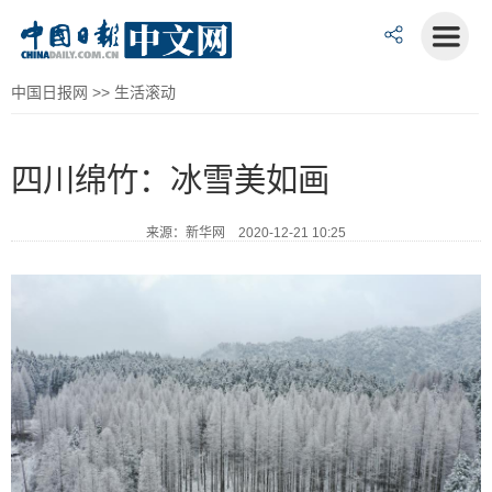
中国日报网
>>
生活滚动
四川绵竹：冰雪美如画
来源：新华网 2020-12-21 10:25