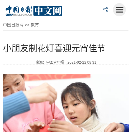
中国日报网
>>
教育
小朋友制花灯喜迎元宵佳节
来源：中国青年报 2021-02-22 08:31