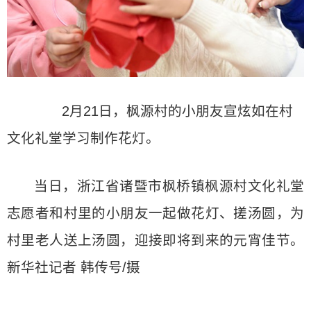
2月21日，枫源村的小朋友宣炫如在村
文化礼堂学习制作花灯。
当日，浙江省诸暨市枫桥镇枫源村文化礼堂
志愿者和村里的小朋友一起做花灯、搓汤圆，为
村里老人送上汤圆，迎接即将到来的元宵佳节。
新华社记者 韩传号/摄