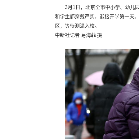
3月1日，北京全市中小学、幼儿
和学生都穿戴严实，迎接开学第一天
区，等待测温入校。
中新社记者 易海菲 摄