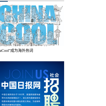
inaCool”成为海外热词