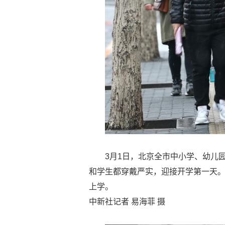
3月1日，北京全市中小学、幼儿
和学生都穿戴严实，迎接开学第一天
上学。
中新社记者 易海菲 摄