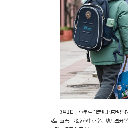
3月1日，小学生们走进北京明远
活。当天，北京市中小学、幼儿园开