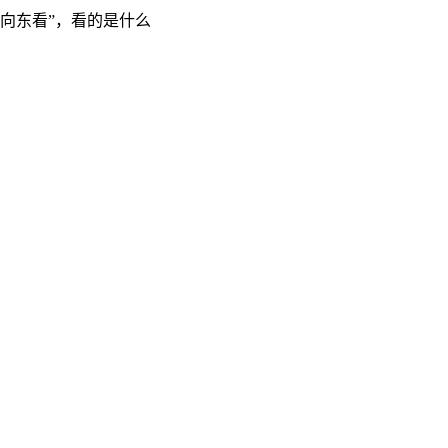
“向东看”，看的是什么