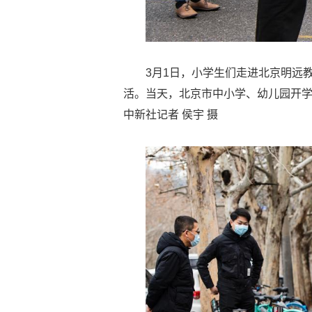
3月1日，小学生们走进北京明远
活。当天，北京市中小学、幼儿园开
中新社记者 侯宇 摄