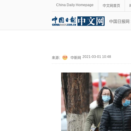
China Daily Homepage
中文网首页
中国日报网
2021-03-01 10:48
来源：
中新网