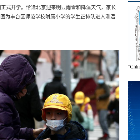
园正式开学。恰逢北京迎来明显雨雪和降温天气，家长
。图为丰台区师范学校附属小学的学生正排队进入测温
“Ch