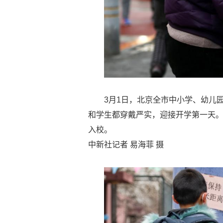
3月1日，北京全市中小学、幼儿
和学生都穿戴严实，迎接开学第一天
入校。
中新社记者 易海菲 摄