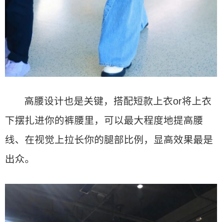
高腰设计也是关键，搭配短款上衣or将上衣
下摆扎进你的裤腰里，可以最大程度地提高腰
线、在视觉上拉长你的腿部比例，显高效果最是
出众。