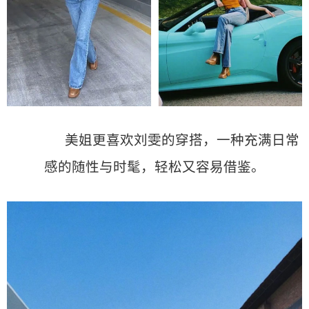
美姐更喜欢刘雯的穿搭，一种充满日常
感的随性与时髦，轻松又容易借鉴。