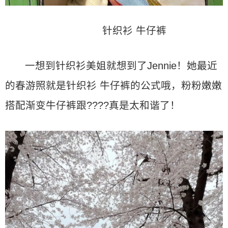
针织衫 牛仔裤
一想到针织衫美姐就想到了Jennie！她最近
的春游照就是针织衫 牛仔裤的公式哦，粉粉嫩嫩
搭配渐变牛仔裤跟????真是太和谐了！