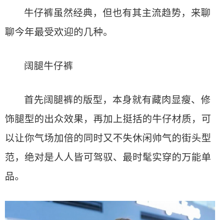
牛仔裤虽然经典，但也有其主流趋势，来聊
聊今年最受欢迎的几种。
阔腿牛仔裤
首先阔腿裤的版型，本身就有藏肉显瘦、修
饰腿型的出众效果，再加上挺括的牛仔材质，可
以让你气场加倍的同时又不失休闲帅气的街头型
范，绝对是人人皆可驾驭、最时髦实穿的万能单
品。