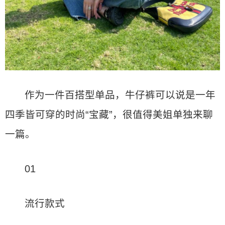
作为一件百搭型单品，牛仔裤可以说是一年
四季皆可穿的时尚“宝藏”，很值得美姐单独来聊
一篇。
01
流行款式