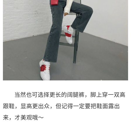
当然也可选择更长的阔腿裤，脚上穿一双高
跟鞋，显高更出众，但记得一定要把鞋面露出
来，才美观哦～