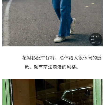
花衬衫配牛仔裤，总体给人很休闲的感
觉，颇有南法浪漫的风格。