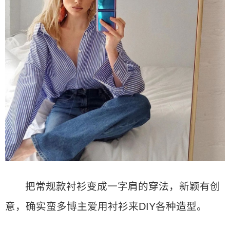
把常规款衬衫变成一字肩的穿法，新颖有创
意，确实蛮多博主爱用衬衫来DIY各种造型。