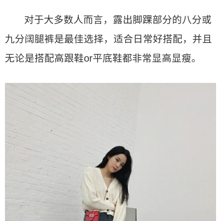
对于大多数人而言，露出脚踝部分的八分或
九分阔腿裤是最佳选择，适合日常好搭配，并且
无论是搭配高跟鞋or平底鞋都非常显高显瘦。