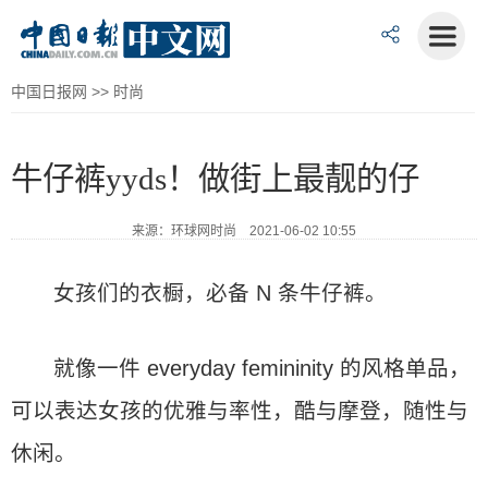
中国日报网
>>
时尚
牛仔裤yyds！做街上最靓的仔
来源：环球网时尚 2021-06-02 10:55
女孩们的衣橱，必备 N 条牛仔裤。
就像一件 everyday femininity 的风格单品，
可以表达女孩的优雅与率性，酷与摩登，随性与
休闲。