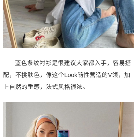
蓝色条纹衬衫是很建议大家都入手，容易搭
配，不挑肤色，像这个Look随性营造的V领，加
上自然的垂感，法式风格很浓。